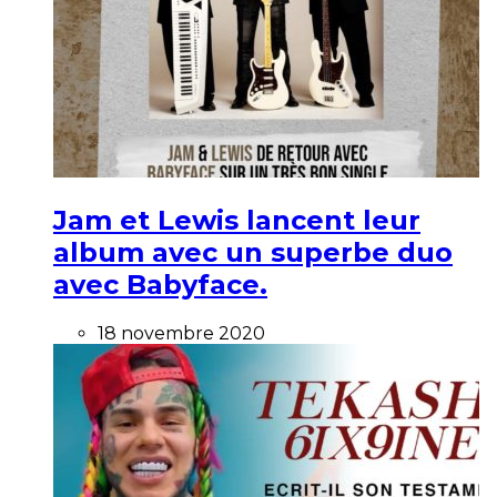
Jam et Lewis lancent leur
album avec un superbe duo
avec Babyface.
18 novembre 2020