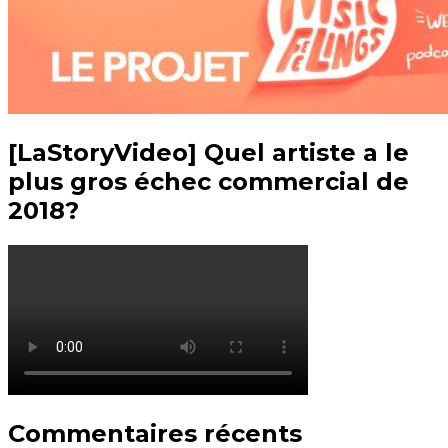
[LaStoryVideo] Quel artiste a le
plus gros échec commercial de
2018?
Commentaires récents