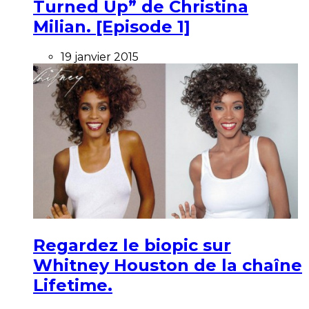
Turned Up” de Christina
Milian. [Episode 1]
19 janvier 2015
Regardez le biopic sur
Whitney Houston de la chaîne
Lifetime.