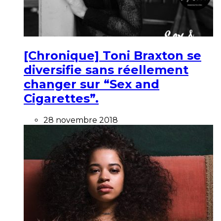
[Chronique] Toni Braxton se
diversifie sans réellement
changer sur “Sex and
Cigarettes”.
28 novembre 2018