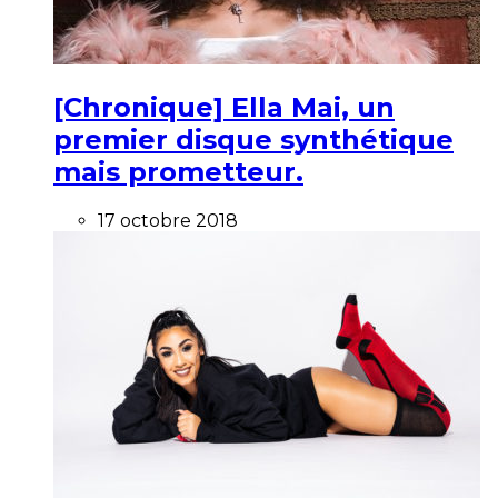
[Chronique] Ella Mai, un
premier disque synthétique
mais prometteur.
17 octobre 2018