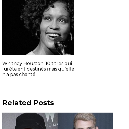
Whitney Houston, 10 titres qui
lui étaient destinés mais qu’elle
n’a pas chanté.
Related Posts