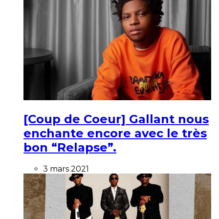
[Coup de Coeur] Gallant nous
enchante encore avec le très
bon “Relapse”.
3 mars 2021