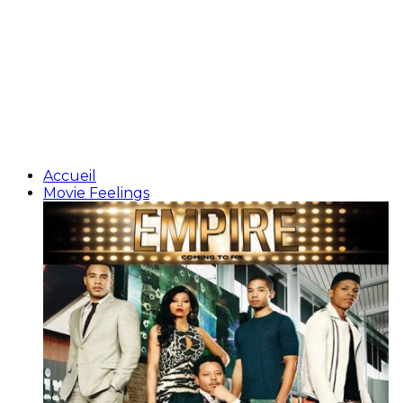
Accueil
Movie Feelings