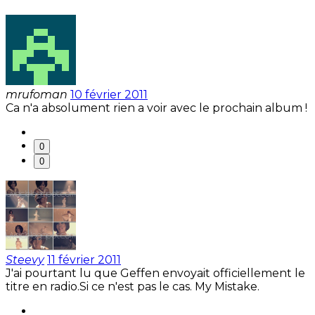
mrufoman
10 février 2011
Ca n'a absolument rien a voir avec le prochain album !
0
0
Steevy
11 février 2011
J'ai pourtant lu que Geffen envoyait officiellement le
titre en radio.Si ce n'est pas le cas. My Mistake.