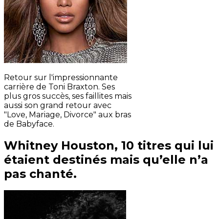
Retour sur l'impressionnante
carrière de Toni Braxton. Ses
plus gros succès, ses faillites mais
aussi son grand retour avec
"Love, Mariage, Divorce" aux bras
de Babyface.
Whitney Houston, 10 titres qui lui
étaient destinés mais qu’elle n’a
pas chanté.