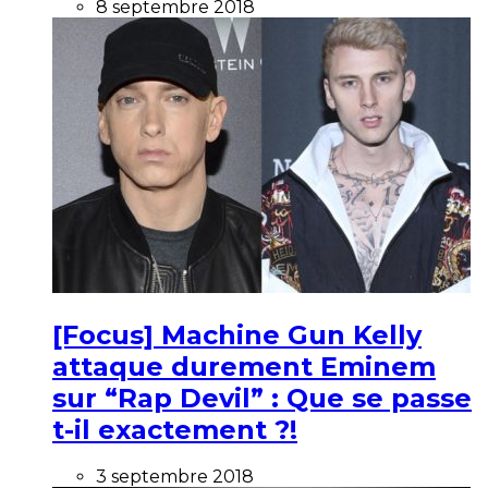
8 septembre 2018
[Focus] Machine Gun Kelly
attaque durement Eminem
sur “Rap Devil” : Que se passe
t-il exactement ?!
3 septembre 2018