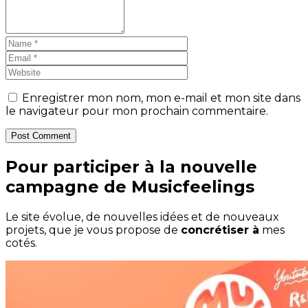
Enregistrer mon nom, mon e-mail et mon site dans
le navigateur pour mon prochain commentaire.
Post Comment
Pour participer à la nouvelle
campagne de Musicfeelings
Le site évolue, de nouvelles idées et de nouveaux
projets, que je vous propose de
concrétiser à
mes
cotés.