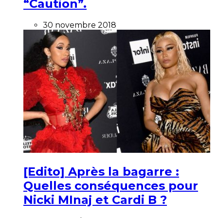
“Caution”.
30 novembre 2018
[Edito] Après la bagarre :
Quelles conséquences pour
Nicki MInaj et Cardi B ?