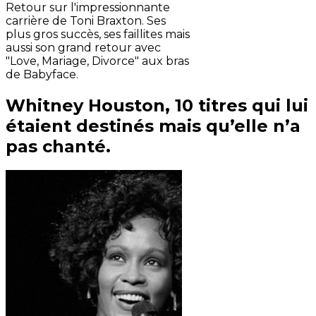
Retour sur l'impressionnante
carrière de Toni Braxton. Ses
plus gros succès, ses faillites mais
aussi son grand retour avec
"Love, Mariage, Divorce" aux bras
de Babyface.
Whitney Houston, 10 titres qui lui
étaient destinés mais qu’elle n’a
pas chanté.