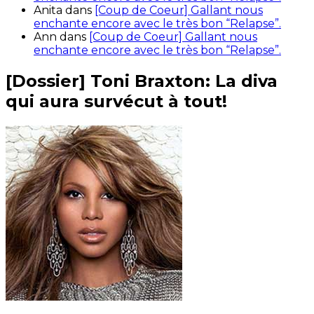
Anita
dans
[Coup de Coeur] Gallant nous
enchante encore avec le très bon “Relapse”.
Ann
dans
[Coup de Coeur] Gallant nous
enchante encore avec le très bon “Relapse”.
[Dossier] Toni Braxton: La diva
qui aura survécut à tout!