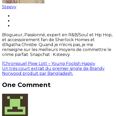
Steevy
Blogueur, Passionné, expert en R&B/Soul et Hip Hop,
et accessoirement fan de Sherlock Homes et
d'Agatha Christie. Quand je n'écris pas, je me
renseigne sur les meilleurs moyens de commettre le
crime parfait. Snapchat : K.steevy.
[Chronique] Pixie Lott – Young Foolish Happy
Un très court extrait du premier single de Brandy
Norwood produit par Bangladesh.
One Comment