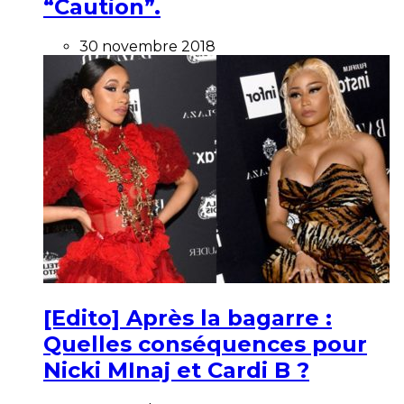
“Caution”.
30 novembre 2018
[Edito] Après la bagarre :
Quelles conséquences pour
Nicki MInaj et Cardi B ?