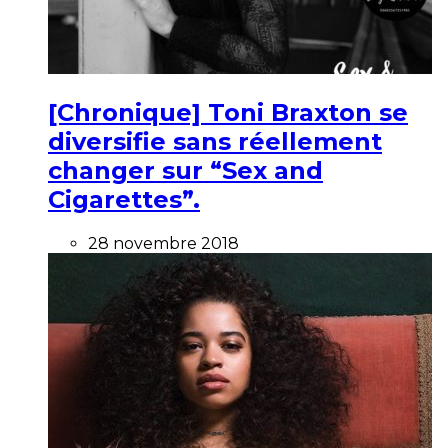
[Chronique] Toni Braxton se
diversifie sans réellement
changer sur “Sex and
Cigarettes”.
28 novembre 2018