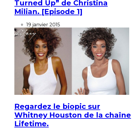
Turned Up” de Christina
Milian. [Episode 1]
19 janvier 2015
Regardez le biopic sur
Whitney Houston de la chaîne
Lifetime.