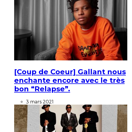
[Coup de Coeur] Gallant nous
enchante encore avec le très
bon “Relapse”.
3 mars 2021