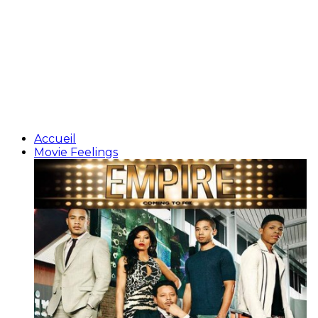
Accueil
Movie Feelings