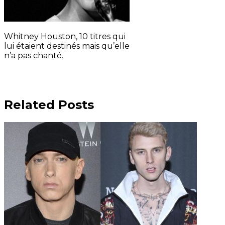
Whitney Houston, 10 titres qui
lui étaient destinés mais qu’elle
n’a pas chanté.
Related Posts