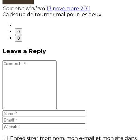
Corentin Mallard
13 novembre 2011
Ca risque de tourner mal pour les deux
0
0
Leave a Reply
Enregistrer mon nom, mon e-mail et mon site dans