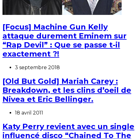
[Focus] Machine Gun Kelly
attaque durement Eminem sur
“Rap Devil” : Que se passe t-il
exactement ?!
3 septembre 2018
[Old But Gold] Mariah Carey :
Breakdown, et les clins d’oeil de
Nivea et Eric Bellinger.
18 avril 2011
Katy Perry revient avec un single
influencé disco “Chained To The