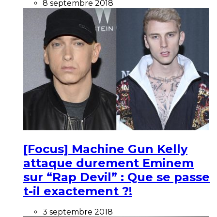
8 septembre 2018
[Focus] Machine Gun Kelly
attaque durement Eminem
sur “Rap Devil” : Que se passe
t-il exactement ?!
3 septembre 2018