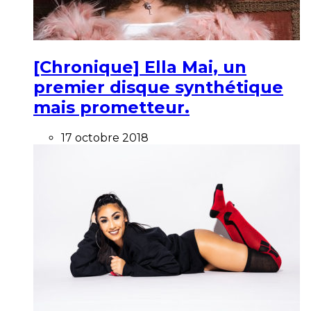
[Chronique] Ella Mai, un
premier disque synthétique
mais prometteur.
17 octobre 2018