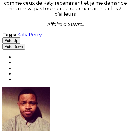
comme ceux de Katy récemment et je me demande
si ça ne va pas tourner au cauchemar pour les 2
d’ailleurs.
Affaire à Suivre..
Tags:
Katy Perry
Vote Up
Vote Down