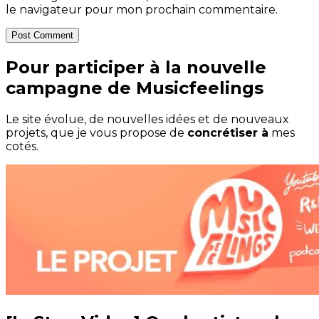
le navigateur pour mon prochain commentaire.
Post Comment
Pour participer à la nouvelle
campagne de Musicfeelings
Le site évolue, de nouvelles idées et de nouveaux
projets, que je vous propose de
concrétiser à
mes
cotés.