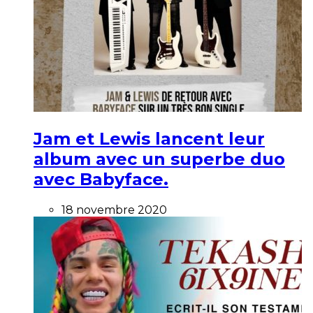
Jam et Lewis lancent leur
album avec un superbe duo
avec Babyface.
18 novembre 2020