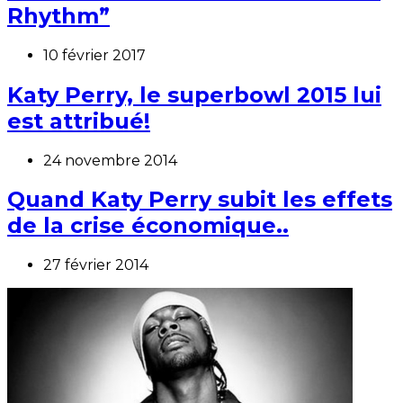
Rhythm”
10 février 2017
Katy Perry, le superbowl 2015 lui
est attribué!
24 novembre 2014
Quand Katy Perry subit les effets
de la crise économique..
27 février 2014