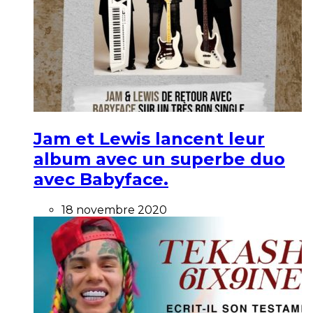
Jam et Lewis lancent leur
album avec un superbe duo
avec Babyface.
18 novembre 2020