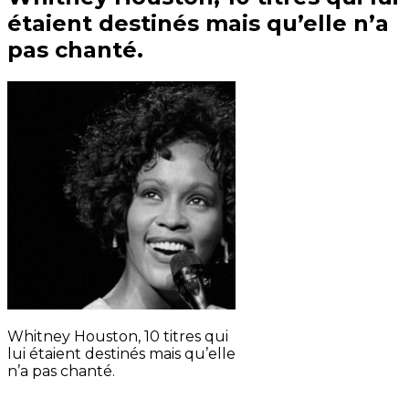
étaient destinés mais qu’elle n’a
pas chanté.
Whitney Houston, 10 titres qui
lui étaient destinés mais qu’elle
n’a pas chanté.