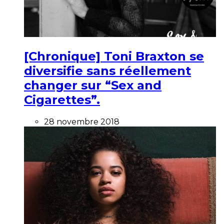
[Chronique] Toni Braxton se
diversifie sans réellement
changer sur “Sex and
Cigarettes”.
28 novembre 2018