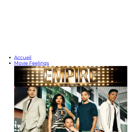
Accueil
Movie Feelings