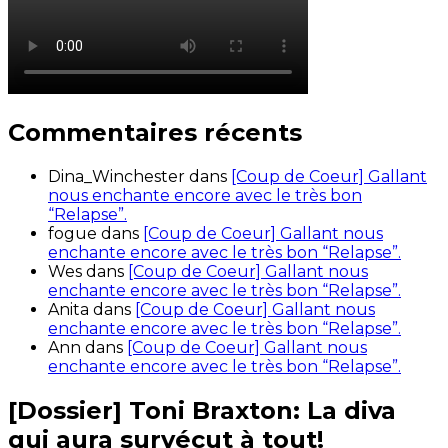
Commentaires récents
Dina_Winchester
dans
[Coup de Coeur] Gallant
nous enchante encore avec le très bon
“Relapse”.
fogue
dans
[Coup de Coeur] Gallant nous
enchante encore avec le très bon “Relapse”.
Wes
dans
[Coup de Coeur] Gallant nous
enchante encore avec le très bon “Relapse”.
Anita
dans
[Coup de Coeur] Gallant nous
enchante encore avec le très bon “Relapse”.
Ann
dans
[Coup de Coeur] Gallant nous
enchante encore avec le très bon “Relapse”.
[Dossier] Toni Braxton: La diva
qui aura survécut à tout!