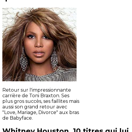
Retour sur l'impressionnante
carrière de Toni Braxton. Ses
plus gros succès, ses faillites mais
aussi son grand retour avec
"Love, Mariage, Divorce" aux bras
de Babyface.
Whitney Houston, 10 titres qui lui