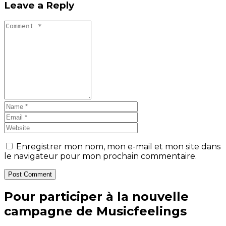
Leave a Reply
Enregistrer mon nom, mon e-mail et mon site dans
le navigateur pour mon prochain commentaire.
Post Comment
Pour participer à la nouvelle
campagne de Musicfeelings