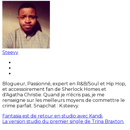
Steevy
Blogueur, Passionné, expert en R&B/Soul et Hip Hop,
et accessoirement fan de Sherlock Homes et
d'Agatha Christie. Quand je n'écris pas, je me
renseigne sur les meilleurs moyens de commettre le
crime parfait. Snapchat : K.steevy.
Fantasia est de retour en studio avec Kandi.
La version studio du premier single de Trina Braxton.