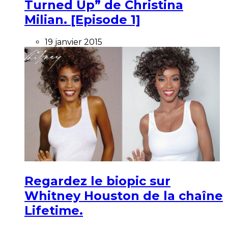
Turned Up” de Christina
Milian. [Episode 1]
19 janvier 2015
Regardez le biopic sur
Whitney Houston de la chaîne
Lifetime.