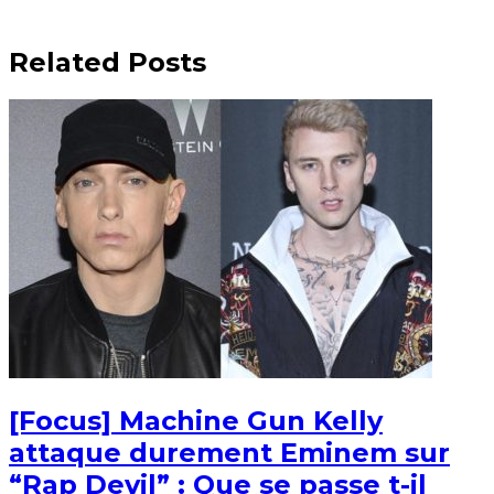
Related Posts
[Focus] Machine Gun Kelly
attaque durement Eminem sur
“Rap Devil” : Que se passe t-il