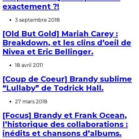
exactement ?!
3 septembre 2018
[Old But Gold] Mariah Carey :
Breakdown, et les clins d’oeil de
Nivea et Eric Bellinger.
18 avril 2011
[Coup de Coeur] Brandy sublime
“Lullaby” de Todrick Hall.
27 mars 2018
[Focus] Brandy et Frank Ocean,
l’historique des collaborations :
inédits et chansons d’albums.