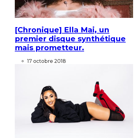
[Chronique] Ella Mai, un
premier disque synthétique
mais prometteur.
17 octobre 2018