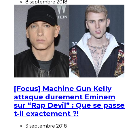
8 septembre 2018
[Focus] Machine Gun Kelly
attaque durement Eminem
sur “Rap Devil” : Que se passe
t-il exactement ?!
3 septembre 2018