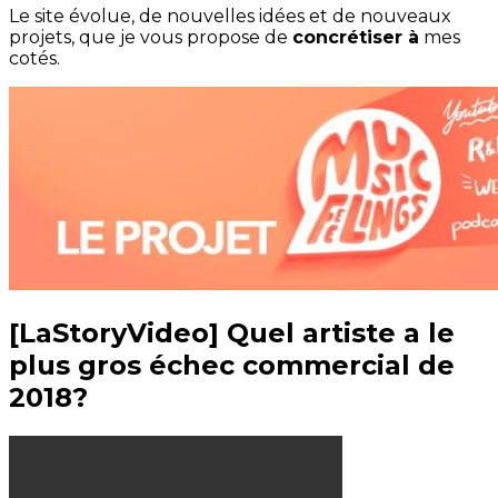
Le site évolue, de nouvelles idées et de nouveaux
projets, que je vous propose de
concrétiser à
mes
cotés.
[LaStoryVideo] Quel artiste a le
plus gros échec commercial de
2018?