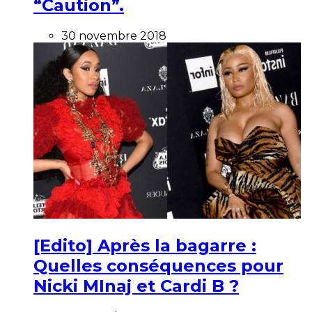
“Caution”.
30 novembre 2018
[Edito] Après la bagarre :
Quelles conséquences pour
Nicki MInaj et Cardi B ?