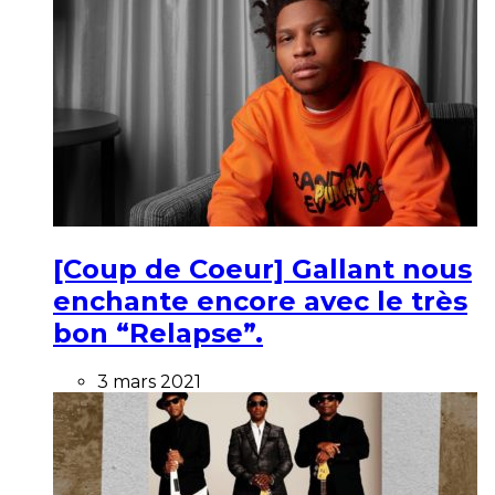
[Coup de Coeur] Gallant nous
enchante encore avec le très
bon “Relapse”.
3 mars 2021