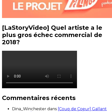
[LaStoryVideo] Quel artiste a le
plus gros échec commercial de
2018?
Commentaires récents
Dina_Winchester
dans
[Coup de Coeur] Gallant