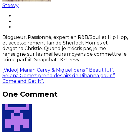
Steevy
Blogueur, Passionné, expert en R&B/Soul et Hip Hop,
et accessoirement fan de Sherlock Homes et
d'Agatha Christie. Quand je n'écris pas, je me
renseigne sur les meilleurs moyens de commettre le
crime parfait. Snapchat : K.steevy.
[Video] Mariah Carey & Miguel dans ” Beautiful”.
Selena Gomez prend des airs de Rihanna pour ”
Come and Get It”.
One Comment