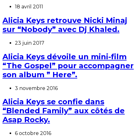
18 avril 2011
Alicia Keys retrouve Nicki Minaj
sur “Nobody” avec Dj Khaled.
23 juin 2017
Alicia Keys dévoile un mini-film
“The Gospel” pour accompagner
son album ” Here”.
3 novembre 2016
Alicia Keys se confie dans
“Blended Family” aux côtés de
Asap Rocky.
6 octobre 2016