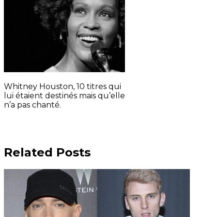
Whitney Houston, 10 titres qui
lui étaient destinés mais qu’elle
n’a pas chanté.
Related Posts