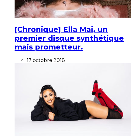
[Chronique] Ella Mai, un
premier disque synthétique
mais prometteur.
17 octobre 2018