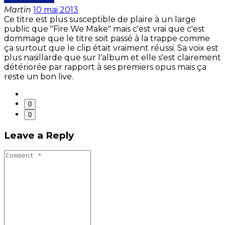
Martin
10 mai 2013
Ce titre est plus susceptible de plaire à un large
public que "Fire We Make" mais c'est vrai que c'est
dommage que le titre soit passé à la trappe comme
ça surtout que le clip était vraiment réussi. Sa voix est
plus nasillarde que sur l'album et elle s'est clairement
détériorée par rapport à ses premiers opus mais ça
reste un bon live.
0
0
Leave a Reply