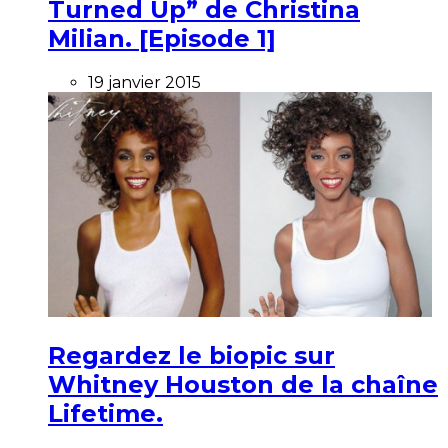
Turned Up” de Christina
Milian. [Episode 1]
19 janvier 2015
Regardez le biopic sur
Whitney Houston de la chaîne
Lifetime.