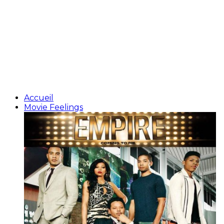
Accueil
Movie Feelings