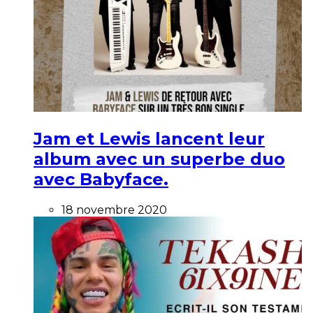
Jam et Lewis lancent leur
album avec un superbe duo
avec Babyface.
18 novembre 2020