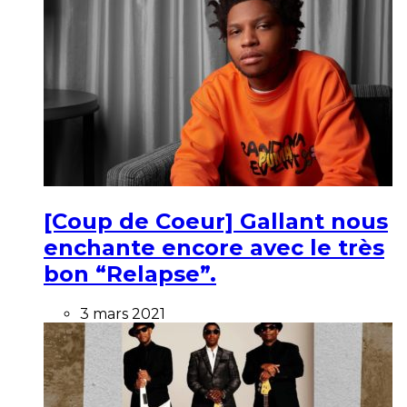
[Coup de Coeur] Gallant nous
enchante encore avec le très
bon “Relapse”.
3 mars 2021