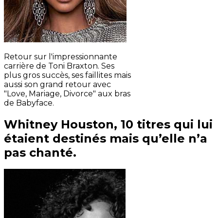
Retour sur l'impressionnante
carrière de Toni Braxton. Ses
plus gros succès, ses faillites mais
aussi son grand retour avec
"Love, Mariage, Divorce" aux bras
de Babyface.
Whitney Houston, 10 titres qui lui
étaient destinés mais qu’elle n’a
pas chanté.