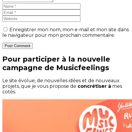
Enregistrer mon nom, mon e-mail et mon site dans
le navigateur pour mon prochain commentaire.
Post Comment
Pour participer à la nouvelle
campagne de Musicfeelings
Le site évolue, de nouvelles idées et de nouveaux
projets, que je vous propose de
concrétiser à
mes
cotés.