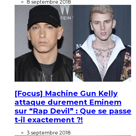
8 septembre 2018
[Focus] Machine Gun Kelly
attaque durement Eminem
sur “Rap Devil” : Que se passe
t-il exactement ?!
3 septembre 2018