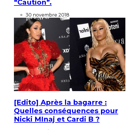
“Caution”.
30 novembre 2018
[Edito] Après la bagarre :
Quelles conséquences pour
Nicki MInaj et Cardi B ?