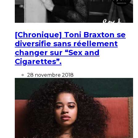
[Chronique] Toni Braxton se
diversifie sans réellement
changer sur “Sex and
Cigarettes”.
28 novembre 2018