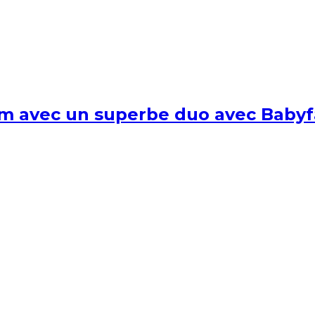
um avec un superbe duo avec Babyf