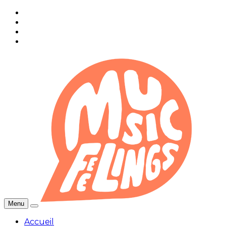
Menu
Accueil