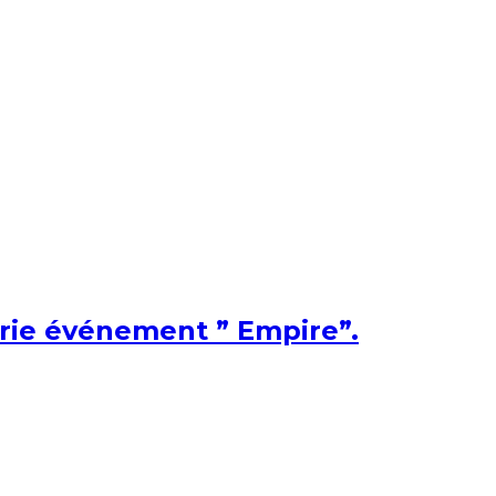
érie événement ” Empire”.