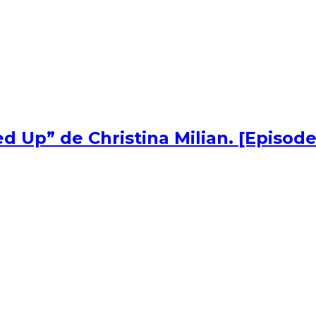
d Up” de Christina Milian. [Episode