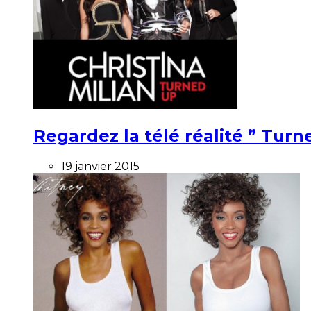
Regardez la télé réalité ” Turne
19 janvier 2015