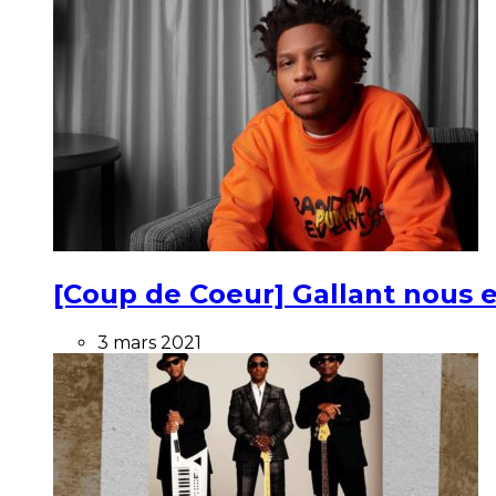
[Coup de Coeur] Gallant nous e
3 mars 2021