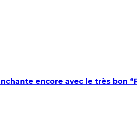
nchante encore avec le très bon “