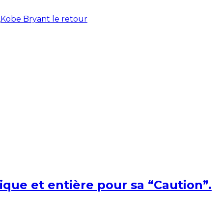
,
Kobe Bryant le retour
ique et entière pour sa “Caution”.