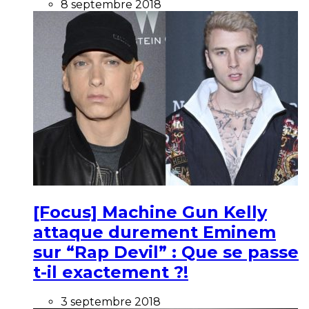
8 septembre 2018
[Focus] Machine Gun Kelly
attaque durement Eminem
sur “Rap Devil” : Que se passe
t-il exactement ?!
3 septembre 2018