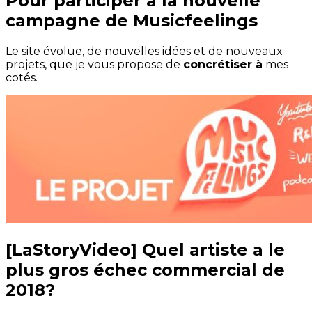
Pour participer à la nouvelle
campagne de Musicfeelings
Le site évolue, de nouvelles idées et de nouveaux
projets, que je vous propose de
concrétiser à
mes
cotés.
[LaStoryVideo] Quel artiste a le
plus gros échec commercial de
2018?