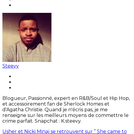
Steevy
Blogueur, Passionné, expert en R&B/Soul et Hip Hop,
et accessoirement fan de Sherlock Homes et
d'Agatha Christie. Quand je n'écris pas, je me
renseigne sur les meilleurs moyens de commettre le
crime parfait. Snapchat : K.steevy.
Usher et Nicki Minaj se retrouvent sur ” She came to