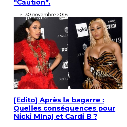
“Caution”.
30 novembre 2018
[Edito] Après la bagarre :
Quelles conséquences pour
Nicki MInaj et Cardi B ?