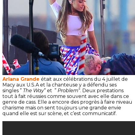
Ariana Grande
était aux célébrations du 4 juillet de
Macy aux U.S.A et la chanteuse y a défendu ses
singles ”
The Way
” et ”
Problem
“. Deux prestations
tout à fait réussies comme souvent avec elle dans ce
genre de cass. Elle a encore des progrès à faire niveau
charisme mais on sent toujours une grande envie
quand elle est sur scène, et c’est communicatif.