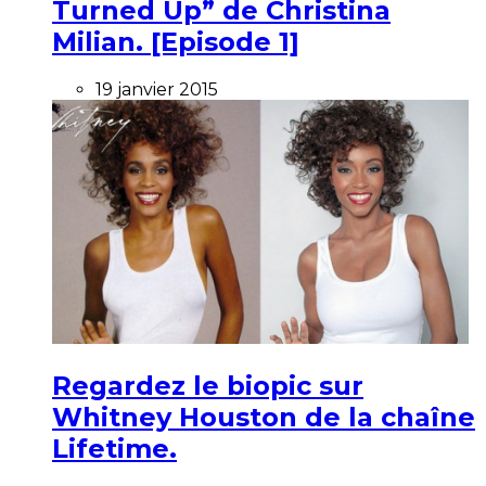
Turned Up” de Christina
Milian. [Episode 1]
19 janvier 2015
Regardez le biopic sur
Whitney Houston de la chaîne
Lifetime.