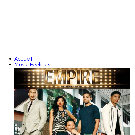
Accueil
Movie Feelings