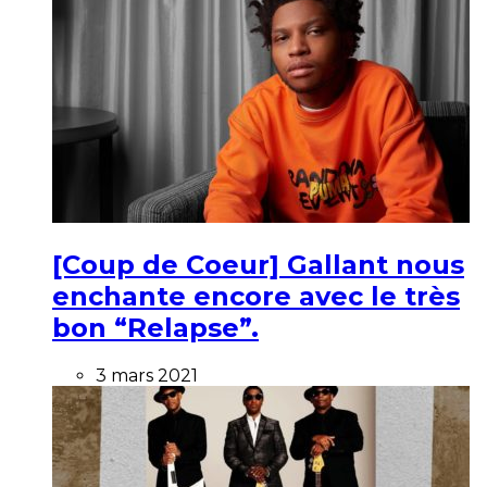
[Coup de Coeur] Gallant nous
enchante encore avec le très
bon “Relapse”.
3 mars 2021