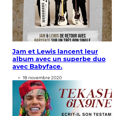
Jam et Lewis lancent leur
album avec un superbe duo
avec Babyface.
18 novembre 2020