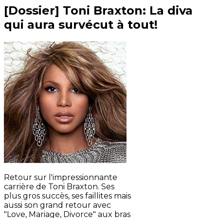
[Dossier] Toni Braxton: La diva
qui aura survécut à tout!
Retour sur l'impressionnante
carrière de Toni Braxton. Ses
plus gros succès, ses faillites mais
aussi son grand retour avec
"Love, Mariage, Divorce" aux bras