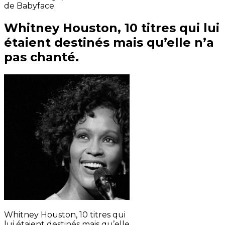
de Babyface.
Whitney Houston, 10 titres qui lui
étaient destinés mais qu’elle n’a
pas chanté.
Whitney Houston, 10 titres qui
lui étaient destinés mais qu’elle