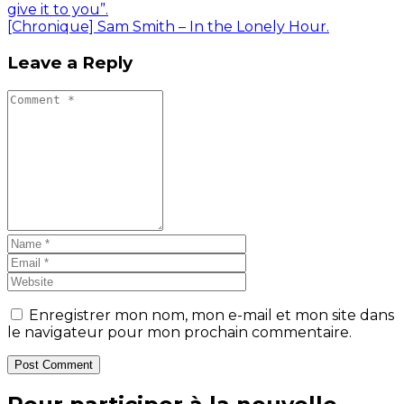
give it to you”.
[Chronique] Sam Smith – In the Lonely Hour.
Leave a Reply
Enregistrer mon nom, mon e-mail et mon site dans
le navigateur pour mon prochain commentaire.
Post Comment