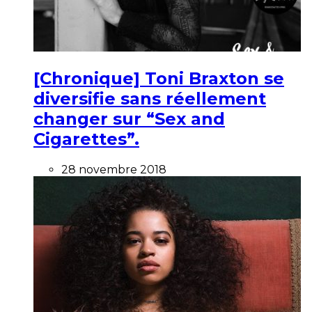
[Chronique] Toni Braxton se
diversifie sans réellement
changer sur “Sex and
Cigarettes”.
28 novembre 2018