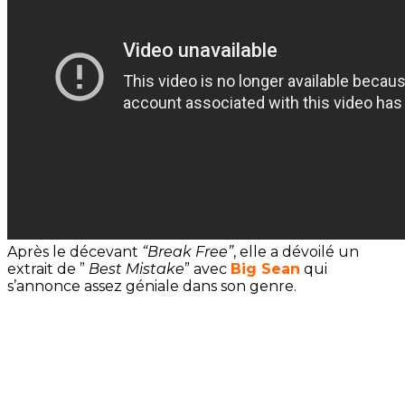
Après le décevant
“Break Free”
, elle a dévoilé un
extrait de ”
Best Mistake
” avec
Big Sean
qui
s’annonce assez géniale dans son genre.