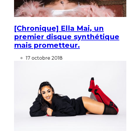
[Chronique] Ella Mai, un
premier disque synthétique
mais prometteur.
17 octobre 2018