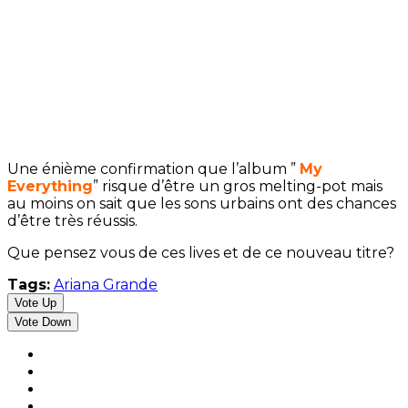
Une énième confirmation que l’album ”
My
Everything
” risque d’être un gros melting-pot mais
au moins on sait que les sons urbains ont des chances
d’être très réussis.
Que pensez vous de ces lives et de ce nouveau titre?
Tags:
Ariana Grande
Vote Up
Vote Down