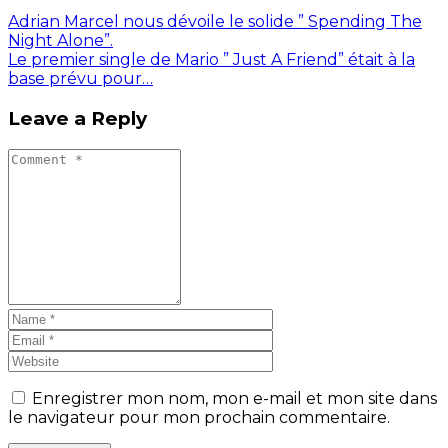
Adrian Marcel nous dévoile le solide ” Spending The
Night Alone”.
Le premier single de Mario ” Just A Friend” était à la
base prévu pour…
Leave a Reply
Enregistrer mon nom, mon e-mail et mon site dans
le navigateur pour mon prochain commentaire.