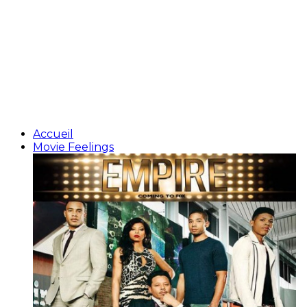
Accueil
Movie Feelings