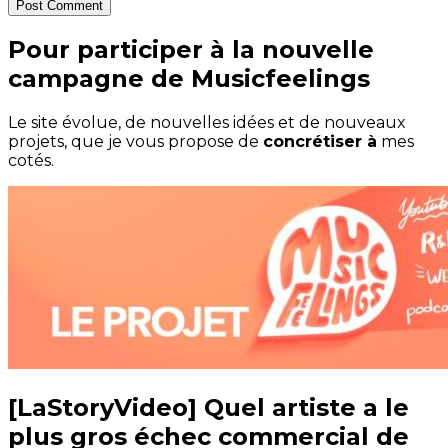
Post Comment
Pour participer à la nouvelle
campagne de Musicfeelings
Le site évolue, de nouvelles idées et de nouveaux
projets, que je vous propose de
concrétiser à
mes
cotés.
[LaStoryVideo] Quel artiste a le
plus gros échec commercial de