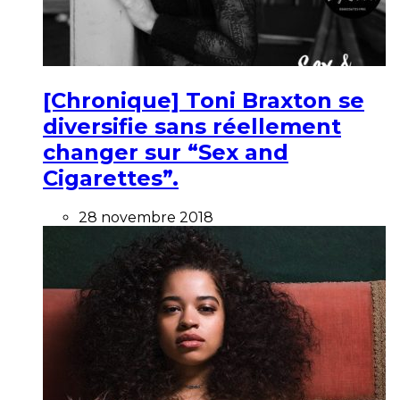
[Chronique] Toni Braxton se
diversifie sans réellement
changer sur “Sex and
Cigarettes”.
28 novembre 2018