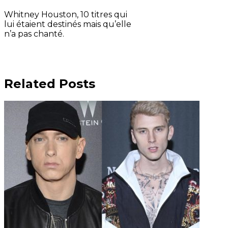
Whitney Houston, 10 titres qui
lui étaient destinés mais qu’elle
n’a pas chanté.
Related Posts