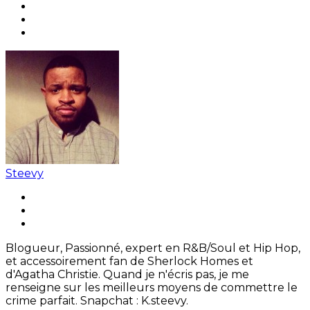
Steevy
Blogueur, Passionné, expert en R&B/Soul et Hip Hop,
et accessoirement fan de Sherlock Homes et
d'Agatha Christie. Quand je n'écris pas, je me
renseigne sur les meilleurs moyens de commettre le
crime parfait. Snapchat : K.steevy.