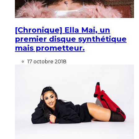
[Chronique] Ella Mai, un
premier disque synthétique
mais prometteur.
17 octobre 2018