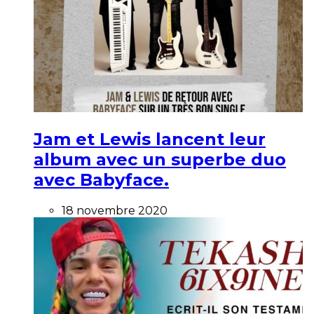
Jam et Lewis lancent leur
album avec un superbe duo
avec Babyface.
18 novembre 2020