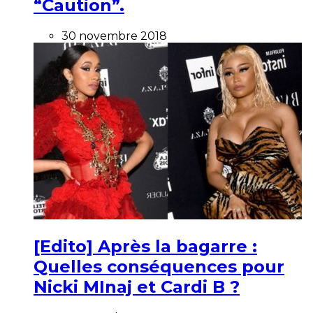
“Caution”.
30 novembre 2018
[Edito] Après la bagarre :
Quelles conséquences pour
Nicki MInaj et Cardi B ?