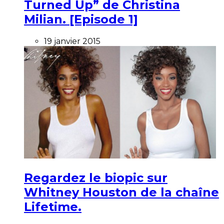
Turned Up” de Christina
Milian. [Episode 1]
19 janvier 2015
Regardez le biopic sur
Whitney Houston de la chaîne
Lifetime.