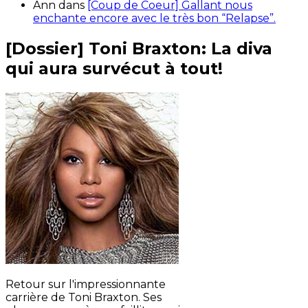
Ann
dans
[Coup de Coeur] Gallant nous
enchante encore avec le très bon “Relapse”.
[Dossier] Toni Braxton: La diva
qui aura survécut à tout!
Retour sur l'impressionnante
carrière de Toni Braxton. Ses