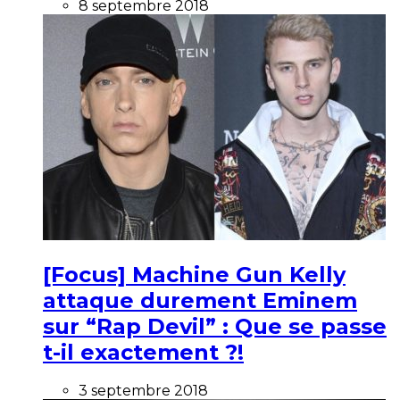
8 septembre 2018
[Focus] Machine Gun Kelly
attaque durement Eminem
sur “Rap Devil” : Que se passe
t-il exactement ?!
3 septembre 2018