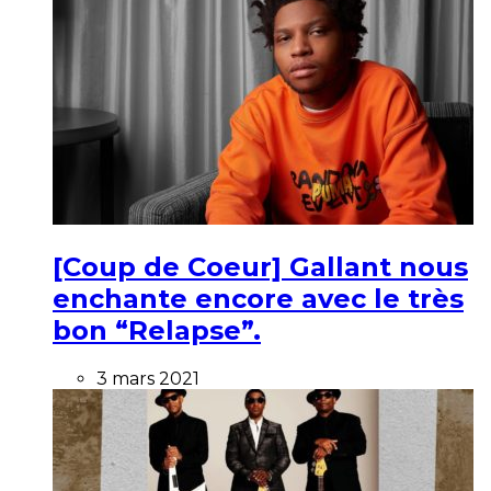
[Coup de Coeur] Gallant nous
enchante encore avec le très
bon “Relapse”.
3 mars 2021