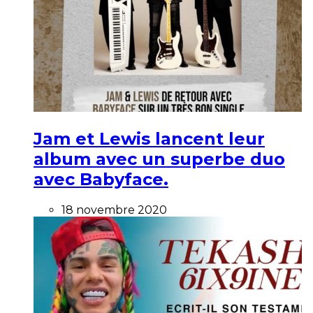
Jam et Lewis lancent leur
album avec un superbe duo
avec Babyface.
18 novembre 2020