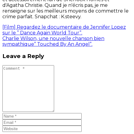
d'Agatha Christie. Quand je n'écris pas, je me
renseigne sur les meilleurs moyens de commettre le
crime parfait. Snapchat : K.steevy.
[Film] Regardez le documentaire de Jennifer Lopez
sur le ” Dance Again World Tour”.
Charlie Wilson, une nouvelle chanson bien
sympathique” Touched By An Angel”.
Leave a Reply