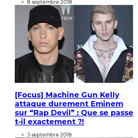
8 septembre 2018
[Focus] Machine Gun Kelly
attaque durement Eminem
sur “Rap Devil” : Que se passe
t-il exactement ?!
3 septembre 2018