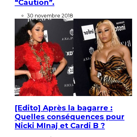
“Caution”.
30 novembre 2018
[Edito] Après la bagarre :
Quelles conséquences pour
Nicki MInaj et Cardi B ?