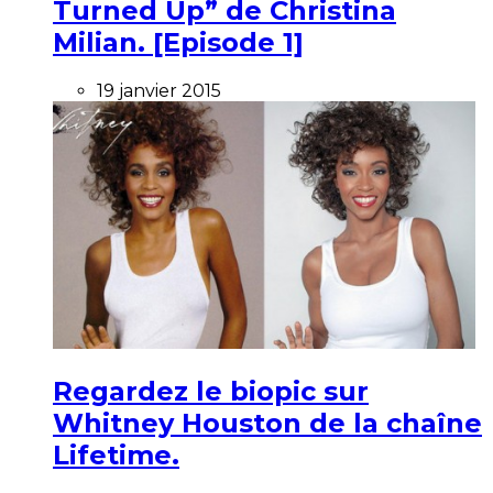
Turned Up” de Christina
Milian. [Episode 1]
19 janvier 2015
Regardez le biopic sur
Whitney Houston de la chaîne
Lifetime.