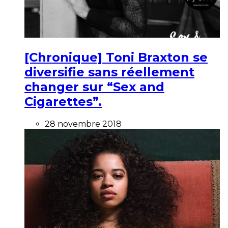
[Chronique] Toni Braxton se
diversifie sans réellement
changer sur “Sex and
Cigarettes”.
28 novembre 2018