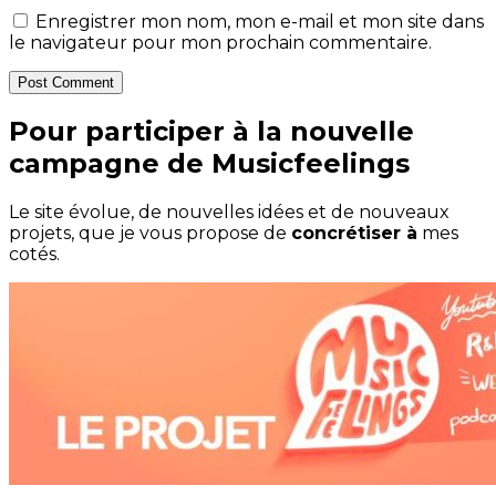
Enregistrer mon nom, mon e-mail et mon site dans
le navigateur pour mon prochain commentaire.
Post Comment
Pour participer à la nouvelle
campagne de Musicfeelings
Le site évolue, de nouvelles idées et de nouveaux
projets, que je vous propose de
concrétiser à
mes
cotés.