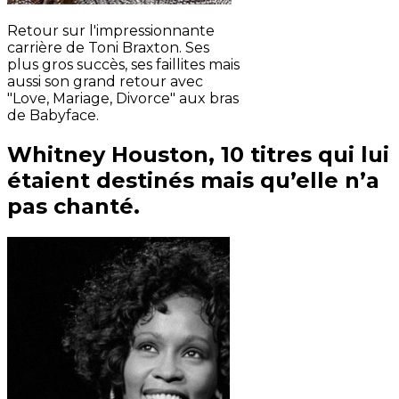
Retour sur l'impressionnante
carrière de Toni Braxton. Ses
plus gros succès, ses faillites mais
aussi son grand retour avec
"Love, Mariage, Divorce" aux bras
de Babyface.
Whitney Houston, 10 titres qui lui
étaient destinés mais qu’elle n’a
pas chanté.