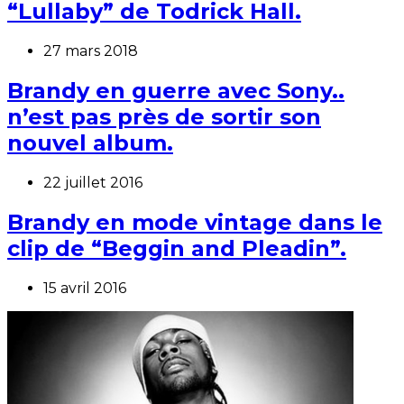
“Lullaby” de Todrick Hall.
27 mars 2018
Brandy en guerre avec Sony..
n’est pas près de sortir son
nouvel album.
22 juillet 2016
Brandy en mode vintage dans le
clip de “Beggin and Pleadin”.
15 avril 2016