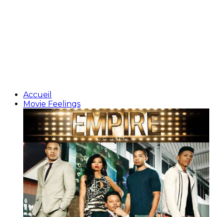
Accueil
Movie Feelings