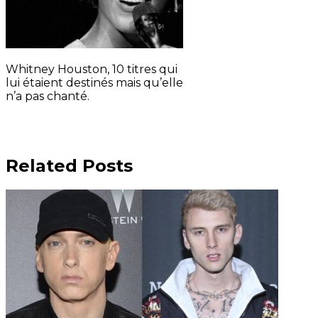
Whitney Houston, 10 titres qui
lui étaient destinés mais qu’elle
n’a pas chanté.
Related Posts