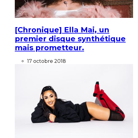
[Chronique] Ella Mai, un
premier disque synthétique
mais prometteur.
17 octobre 2018