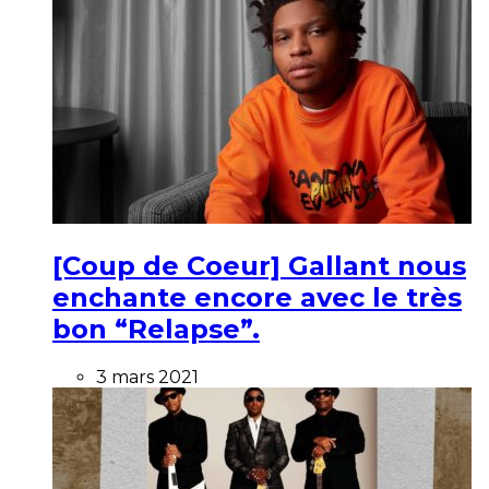
[Coup de Coeur] Gallant nous
enchante encore avec le très
bon “Relapse”.
3 mars 2021