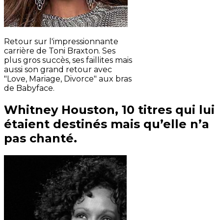
Retour sur l'impressionnante
carrière de Toni Braxton. Ses
plus gros succès, ses faillites mais
aussi son grand retour avec
"Love, Mariage, Divorce" aux bras
de Babyface.
Whitney Houston, 10 titres qui lui
étaient destinés mais qu’elle n’a
pas chanté.