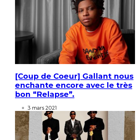
[Coup de Coeur] Gallant nous
enchante encore avec le très
bon “Relapse”.
3 mars 2021