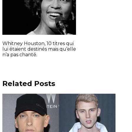
Whitney Houston, 10 titres qui
lui étaient destinés mais qu’elle
n’a pas chanté.
Related Posts