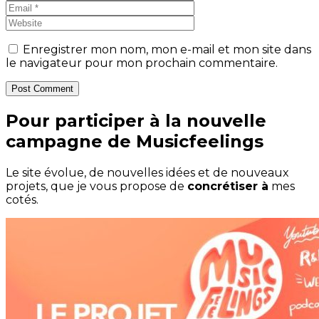
Enregistrer mon nom, mon e-mail et mon site dans
le navigateur pour mon prochain commentaire.
Post Comment
Pour participer à la nouvelle
campagne de Musicfeelings
Le site évolue, de nouvelles idées et de nouveaux
projets, que je vous propose de
concrétiser à
mes
cotés.