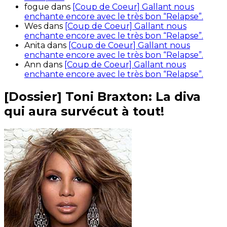
fogue
dans
[Coup de Coeur] Gallant nous
enchante encore avec le très bon “Relapse”.
Wes
dans
[Coup de Coeur] Gallant nous
enchante encore avec le très bon “Relapse”.
Anita
dans
[Coup de Coeur] Gallant nous
enchante encore avec le très bon “Relapse”.
Ann
dans
[Coup de Coeur] Gallant nous
enchante encore avec le très bon “Relapse”.
[Dossier] Toni Braxton: La diva
qui aura survécut à tout!