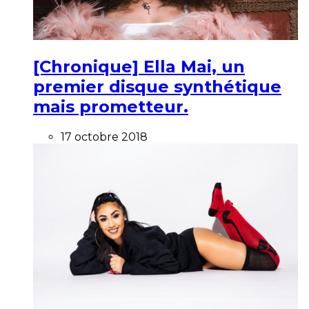
[Chronique] Ella Mai, un
premier disque synthétique
mais prometteur.
17 octobre 2018