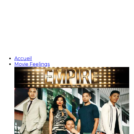
Accueil
Movie Feelings