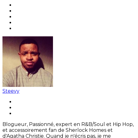
Steevy
Blogueur, Passionné, expert en R&B/Soul et Hip Hop,
et accessoirement fan de Sherlock Homes et
d'Agatha Christie. Quand je n'écris pas, je me