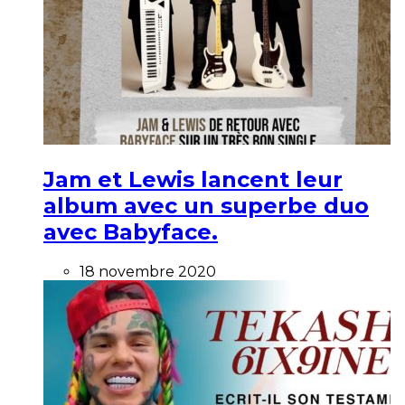
Jam et Lewis lancent leur
album avec un superbe duo
avec Babyface.
18 novembre 2020