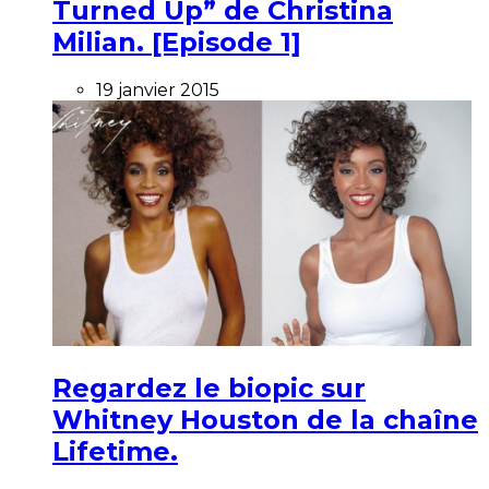
Turned Up” de Christina
Milian. [Episode 1]
19 janvier 2015
Regardez le biopic sur
Whitney Houston de la chaîne
Lifetime.