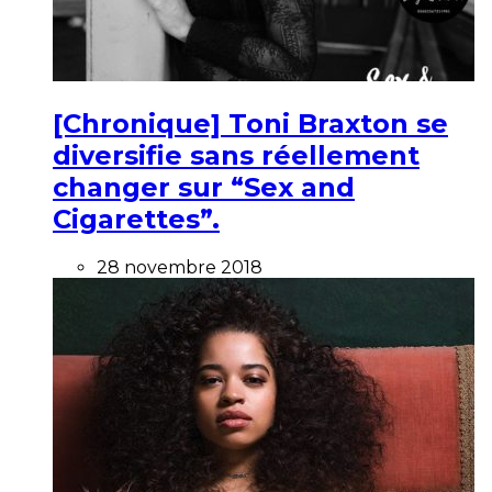
[Chronique] Toni Braxton se
diversifie sans réellement
changer sur “Sex and
Cigarettes”.
28 novembre 2018