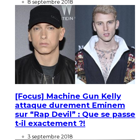
8 septembre 2018
[Focus] Machine Gun Kelly
attaque durement Eminem
sur “Rap Devil” : Que se passe
t-il exactement ?!
3 septembre 2018