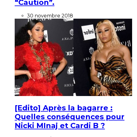
“Caution”.
30 novembre 2018
[Edito] Après la bagarre :
Quelles conséquences pour
Nicki MInaj et Cardi B ?