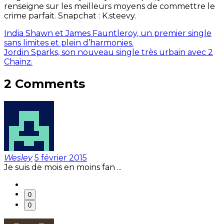
renseigne sur les meilleurs moyens de commettre le
crime parfait. Snapchat : K.steevy.
India Shawn et James Fauntleroy, un premier single
sans limites et plein d’harmonies.
Jordin Sparks, son nouveau single très urbain avec 2
Chainz.
2 Comments
Wesley
5 février 2015
Je suis de mois en moins fan ...
0
0