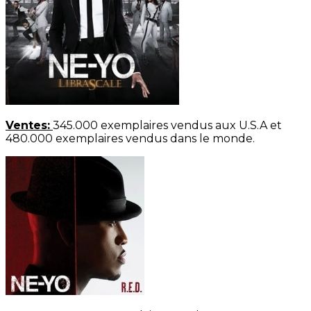
Ventes:
345.000 exemplaires vendus aux U.S.A et
480.000 exemplaires vendus dans le monde.