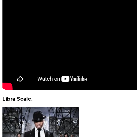
Libra Scale.