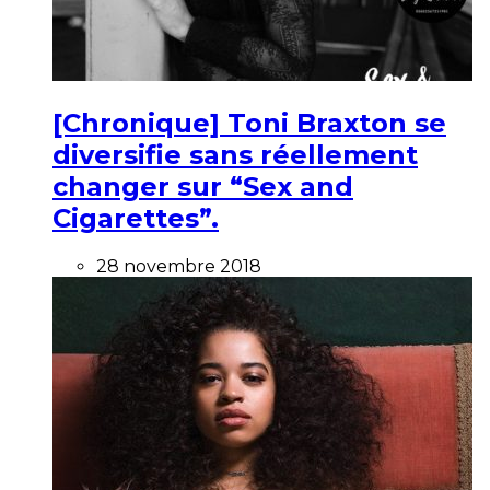
[Chronique] Toni Braxton se
diversifie sans réellement
changer sur “Sex and
Cigarettes”.
28 novembre 2018