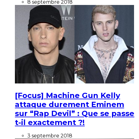
8 septembre 2018
[Focus] Machine Gun Kelly
attaque durement Eminem
sur “Rap Devil” : Que se passe
t-il exactement ?!
3 septembre 2018