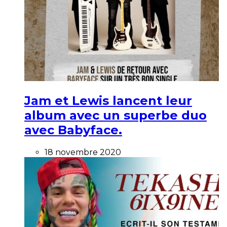
Jam et Lewis lancent leur
album avec un superbe duo
avec Babyface.
18 novembre 2020