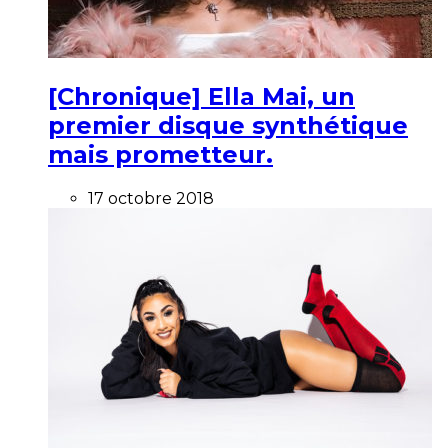
[Chronique] Ella Mai, un
premier disque synthétique
mais prometteur.
17 octobre 2018