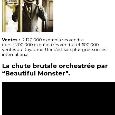
Ventes :
2.120.000 exemplaires vendus
dont 1.200.000 exemplaires vendus et 600.000
ventes au Royaume-Uni; c’est son plus gros succès
international.
La chute brutale orchestrée par
“Beautiful Monster”.