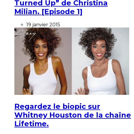
Turned Up” de Christina
Milian. [Episode 1]
19 janvier 2015
Regardez le biopic sur
Whitney Houston de la chaîne
Lifetime.