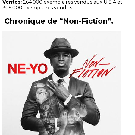
Ventes:
264.000 exemplaires vendus aux U.S.A et
305.000 exemplaires vendus.
Chronique de “Non-Fiction”.