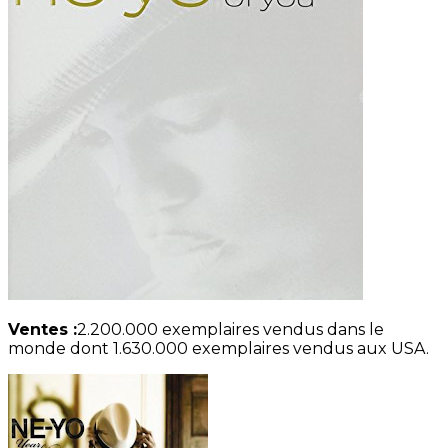
Ventes :
2.200.000 exemplaires vendus dans le
monde dont 1.630.000 exemplaires vendus aux USA.