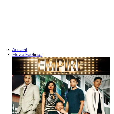
Accueil
Movie Feelings