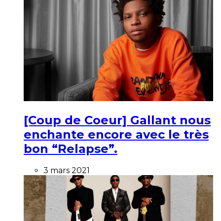
[Coup de Coeur] Gallant nous
enchante encore avec le très
bon “Relapse”.
3 mars 2021