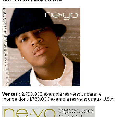
Ventes :
2.400.000 exemplaires vendus dans le
monde dont 1.780.000 exemplaires vendus aux U.S.A.