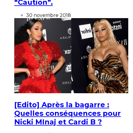
“Caution”.
30 novembre 2018
[Edito] Après la bagarre :
Quelles conséquences pour
Nicki MInaj et Cardi B ?