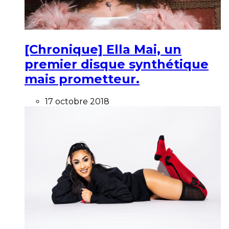
[Chronique] Ella Mai, un
premier disque synthétique
mais prometteur.
17 octobre 2018