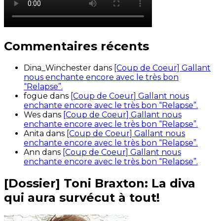
Commentaires récents
Dina_Winchester
dans
[Coup de Coeur] Gallant
nous enchante encore avec le très bon
“Relapse”.
fogue
dans
[Coup de Coeur] Gallant nous
enchante encore avec le très bon “Relapse”.
Wes
dans
[Coup de Coeur] Gallant nous
enchante encore avec le très bon “Relapse”.
Anita
dans
[Coup de Coeur] Gallant nous
enchante encore avec le très bon “Relapse”.
Ann
dans
[Coup de Coeur] Gallant nous
enchante encore avec le très bon “Relapse”.
[Dossier] Toni Braxton: La diva
qui aura survécut à tout!