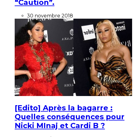
“Caution”.
30 novembre 2018
[Edito] Après la bagarre :
Quelles conséquences pour
Nicki MInaj et Cardi B ?