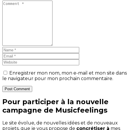
Enregistrer mon nom, mon e-mail et mon site dans
le navigateur pour mon prochain commentaire.
Post Comment
Pour participer à la nouvelle
campagne de Musicfeelings
Le site évolue, de nouvelles idées et de nouveaux
projets, que je vous propose de
concrétiser à
mes