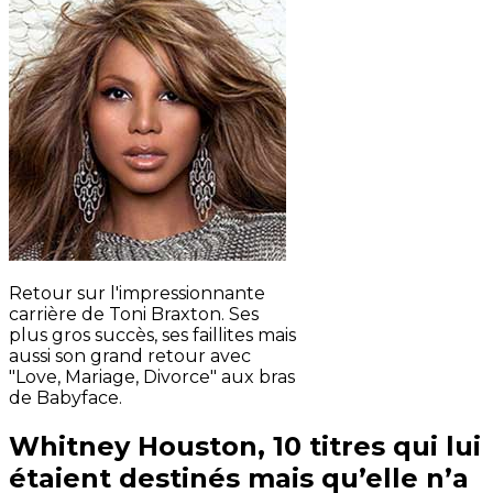
Retour sur l'impressionnante
carrière de Toni Braxton. Ses
plus gros succès, ses faillites mais
aussi son grand retour avec
"Love, Mariage, Divorce" aux bras
de Babyface.
Whitney Houston, 10 titres qui lui
étaient destinés mais qu’elle n’a