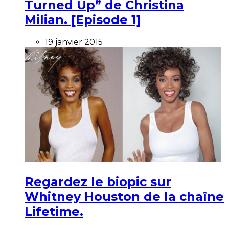
Turned Up” de Christina
Milian. [Episode 1]
19 janvier 2015
Regardez le biopic sur
Whitney Houston de la chaîne
Lifetime.