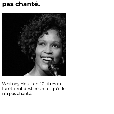
pas chanté.
Whitney Houston, 10 titres qui
lui étaient destinés mais qu’elle
n’a pas chanté.