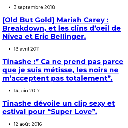
3 septembre 2018
[Old But Gold] Mariah Carey :
Breakdown, et les clins d’oeil de
Nivea et Eric Bellinger.
18 avril 2011
Tinashe :” Ca ne prend pas parce
que je suis métisse, les noirs ne
m’acceptent pas totalement”.
14 juin 2017
Tinashe dévoile un clip sexy et
estival pour “Super Love”.
12 août 2016