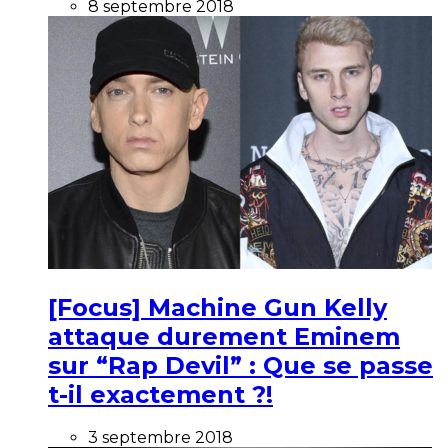
8 septembre 2018
[Focus] Machine Gun Kelly
attaque durement Eminem
sur “Rap Devil” : Que se passe
t-il exactement ?!
3 septembre 2018