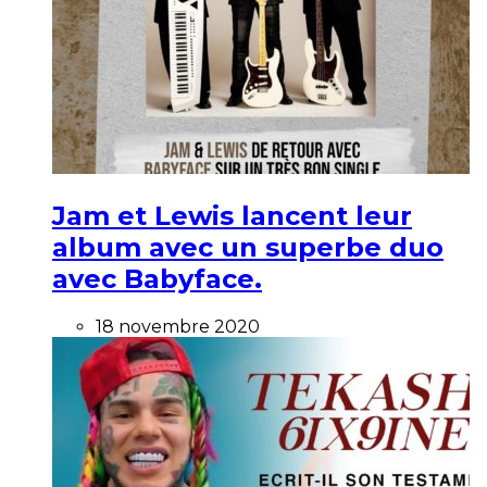
Jam et Lewis lancent leur
album avec un superbe duo
avec Babyface.
18 novembre 2020