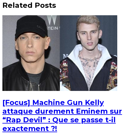
Related Posts
[Focus] Machine Gun Kelly
attaque durement Eminem sur
“Rap Devil” : Que se passe t-il
exactement ?!