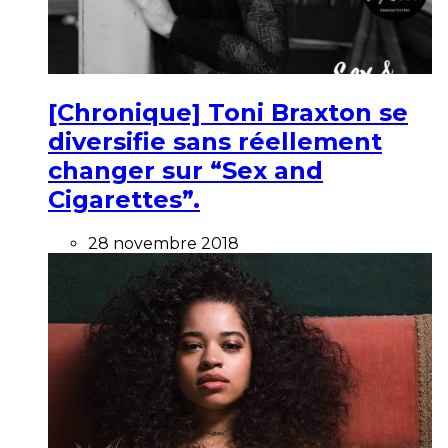
[Chronique] Toni Braxton se
diversifie sans réellement
changer sur “Sex and
Cigarettes”.
28 novembre 2018