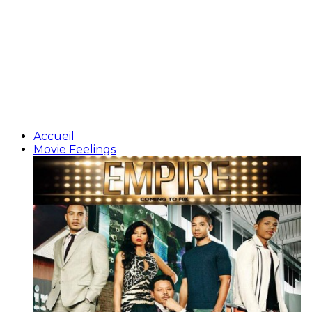
Accueil
Movie Feelings