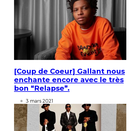
[Coup de Coeur] Gallant nous
enchante encore avec le très
bon “Relapse”.
3 mars 2021