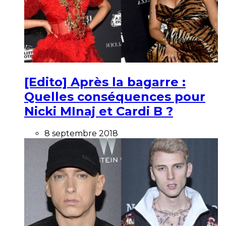
[Edito] Après la bagarre :
Quelles conséquences pour
Nicki MInaj et Cardi B ?
8 septembre 2018