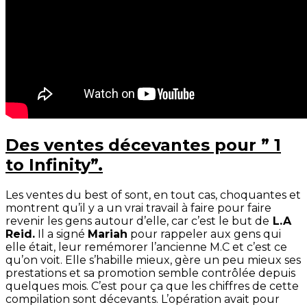
Des ventes décevantes pour ” 1
to Infinity”.
Les ventes du
best
of sont, en tout cas, choquantes et
montrent qu’il y a un vrai travail à faire pour faire
revenir les gens autour d’elle, car c’est le but de
L.A
Reid
.
Il a signé
Mariah
pour rappeler aux gens qui
elle était, leur remémorer l’ancienne
M.C
et c’est ce
qu’on voit.
Elle s’habille mieux, gère un peu mieux ses
prestations et sa promotion semble contrôlée depuis
quelques mois.
C’est pour ça que les chiffres de cette
compilation sont décevants.
L’opération avait pour