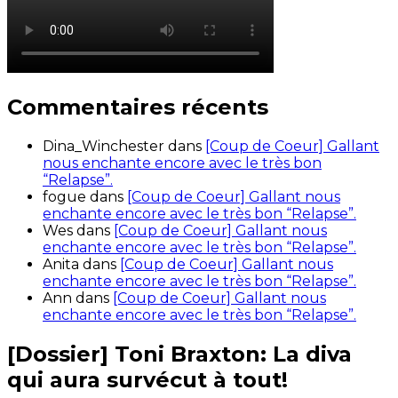
Commentaires récents
Dina_Winchester
dans
[Coup de Coeur] Gallant
nous enchante encore avec le très bon
“Relapse”.
fogue
dans
[Coup de Coeur] Gallant nous
enchante encore avec le très bon “Relapse”.
Wes
dans
[Coup de Coeur] Gallant nous
enchante encore avec le très bon “Relapse”.
Anita
dans
[Coup de Coeur] Gallant nous
enchante encore avec le très bon “Relapse”.
Ann
dans
[Coup de Coeur] Gallant nous
enchante encore avec le très bon “Relapse”.
[Dossier] Toni Braxton: La diva
qui aura survécut à tout!