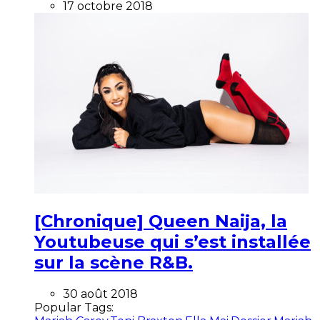
17 octobre 2018
[Chronique] Queen Naija, la
Youtubeuse qui s’est installée
sur la scène R&B.
30 août 2018
Popular Tags: