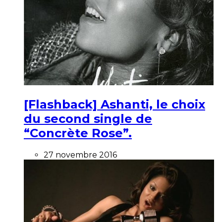
[Flashback] Ashanti, le choix
du second single de
“Concrète Rose”.
27 novembre 2016