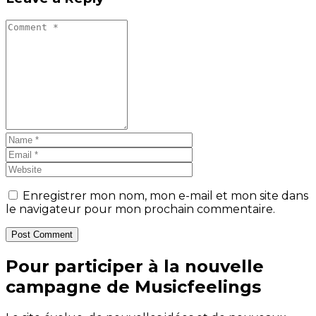
Enregistrer mon nom, mon e-mail et mon site dans
le navigateur pour mon prochain commentaire.
Post Comment
Pour participer à la nouvelle
campagne de Musicfeelings