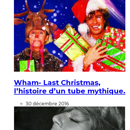
Wham- Last Christmas,
l’histoire d’un tube mythique.
30 décembre 2016