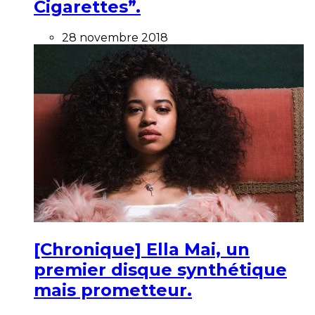
Cigarettes”.
28 novembre 2018
[Chronique] Ella Mai, un
premier disque synthétique
mais prometteur.