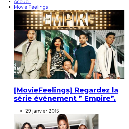
Accueil
Movie Feelings
[MovieFeelings] Regardez la
série événement ” Empire”.
29 janvier 2015