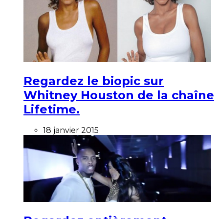
Regardez le biopic sur
Whitney Houston de la chaîne
Lifetime.
18 janvier 2015