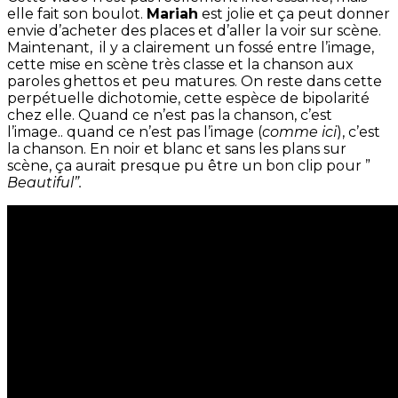
elle fait son boulot.
Mariah
est jolie et ça peut donner
envie d’acheter des places et d’aller la voir sur scène.
Maintenant, il y a clairement un fossé entre l’image,
cette mise en scène très classe et la chanson aux
paroles ghettos et peu matures. On reste dans cette
perpétuelle dichotomie, cette espèce de bipolarité
chez elle. Quand ce n’est pas la chanson, c’est
l’image.. quand ce n’est pas l’image (
comme ici
), c’est
la chanson. En noir et blanc et sans les plans sur
scène, ça aurait presque pu être un bon clip pour ”
Beautiful”.