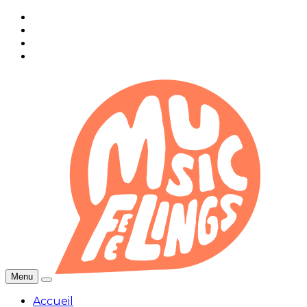
Menu
Accueil