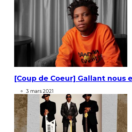
[Coup de Coeur] Gallant nous e
3 mars 2021