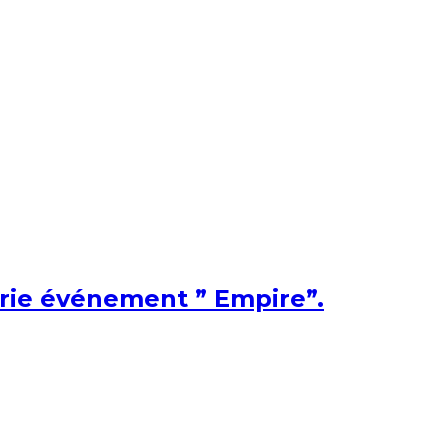
érie événement ” Empire”.