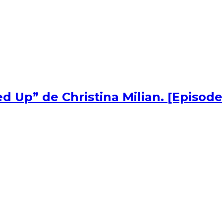
d Up” de Christina Milian. [Episode