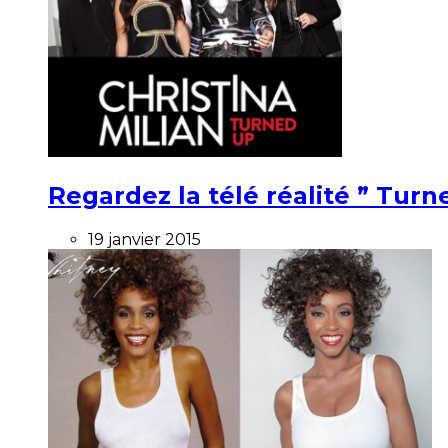
Regardez la télé réalité ” Turne
19 janvier 2015