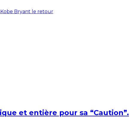
,
Kobe Bryant le retour
ique et entière pour sa “Caution”.