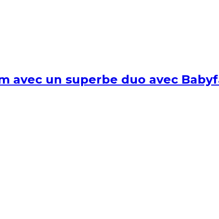
um avec un superbe duo avec Babyf