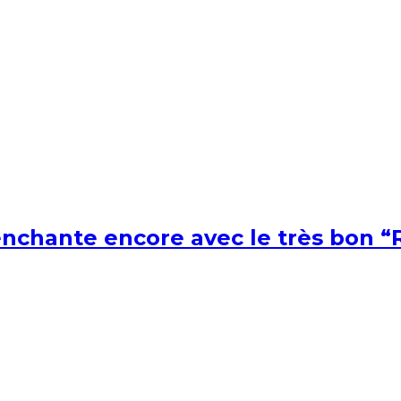
nchante encore avec le très bon “