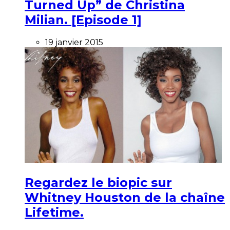
Turned Up” de Christina
Milian. [Episode 1]
19 janvier 2015
Regardez le biopic sur
Whitney Houston de la chaîne
Lifetime.