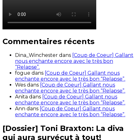
Commentaires récents
Dina_Winchester
dans
[Coup de Coeur] Gallant
nous enchante encore avec le très bon
“Relapse”.
fogue
dans
[Coup de Coeur] Gallant nous
enchante encore avec le très bon “Relapse”.
Wes
dans
[Coup de Coeur] Gallant nous
enchante encore avec le très bon “Relapse”.
Anita
dans
[Coup de Coeur] Gallant nous
enchante encore avec le très bon “Relapse”.
Ann
dans
[Coup de Coeur] Gallant nous
enchante encore avec le très bon “Relapse”.
[Dossier] Toni Braxton: La diva
qui aura survécut à tout!