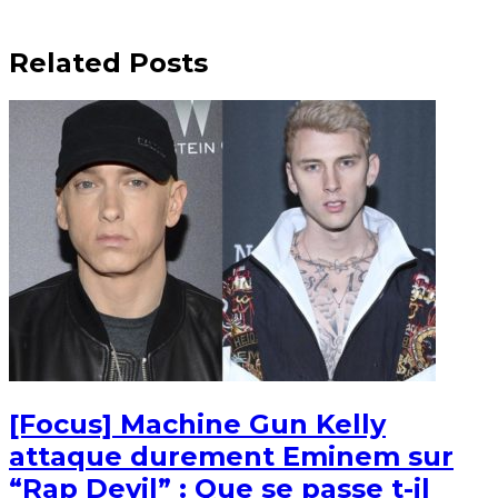
Related Posts
[Focus] Machine Gun Kelly
attaque durement Eminem sur
“Rap Devil” : Que se passe t-il