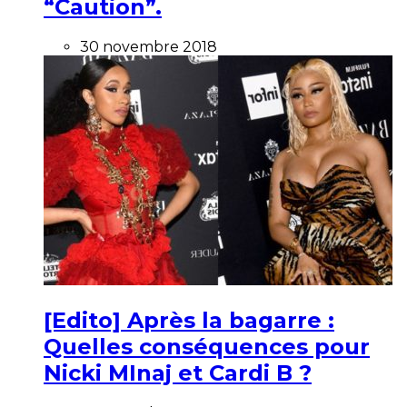
“Caution”.
30 novembre 2018
[Edito] Après la bagarre :
Quelles conséquences pour
Nicki MInaj et Cardi B ?