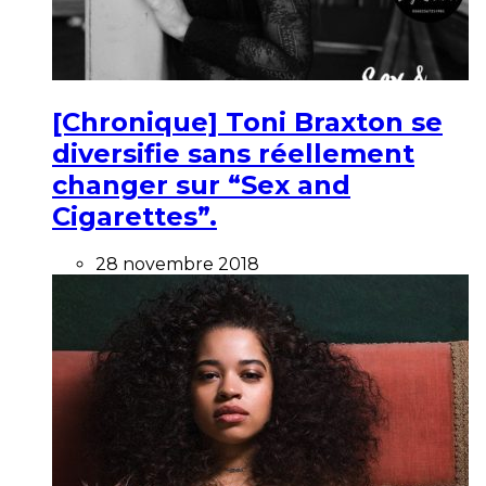
[Chronique] Toni Braxton se
diversifie sans réellement
changer sur “Sex and
Cigarettes”.
28 novembre 2018