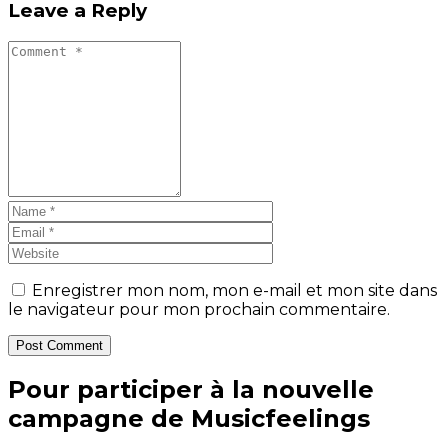
Leave a Reply
Enregistrer mon nom, mon e-mail et mon site dans
le navigateur pour mon prochain commentaire.
Post Comment
Pour participer à la nouvelle
campagne de Musicfeelings