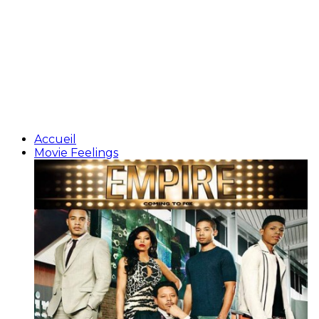
Accueil
Movie Feelings