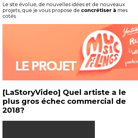
Le site évolue, de nouvelles idées et de nouveaux
projets, que je vous propose de
concrétiser à
mes
cotés.
[LaStoryVideo] Quel artiste a le
plus gros échec commercial de
2018?