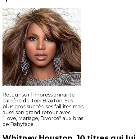
Retour sur l'impressionnante
carrière de Toni Braxton. Ses
plus gros succès, ses faillites mais
aussi son grand retour avec
"Love, Mariage, Divorce" aux bras
de Babyface.
Whitney Houston, 10 titres qui lui