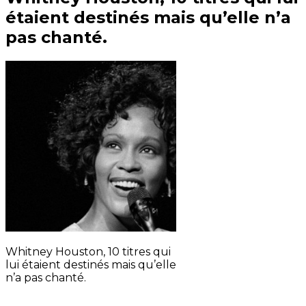
étaient destinés mais qu’elle n’a
pas chanté.
Whitney Houston, 10 titres qui
lui étaient destinés mais qu’elle
n’a pas chanté.