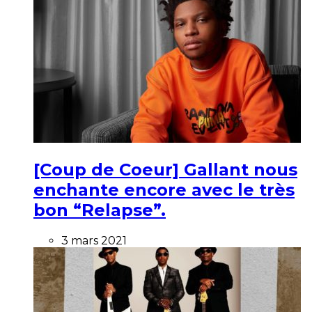
[Coup de Coeur] Gallant nous
enchante encore avec le très
bon “Relapse”.
3 mars 2021