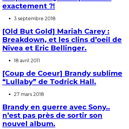
exactement ?!
3 septembre 2018
[Old But Gold] Mariah Carey :
Breakdown, et les clins d’oeil de
Nivea et Eric Bellinger.
18 avril 2011
[Coup de Coeur] Brandy sublime
“Lullaby” de Todrick Hall.
27 mars 2018
Brandy en guerre avec Sony..
n’est pas près de sortir son
nouvel album.