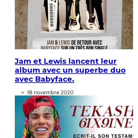
Jam et Lewis lancent leur
album avec un superbe duo
avec Babyface.
18 novembre 2020