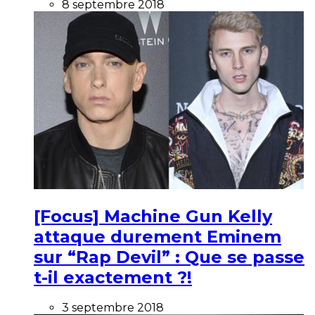
8 septembre 2018
[Focus] Machine Gun Kelly
attaque durement Eminem
sur “Rap Devil” : Que se passe
t-il exactement ?!
3 septembre 2018