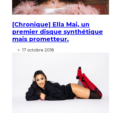
[Chronique] Ella Mai, un
premier disque synthétique
mais prometteur.
17 octobre 2018