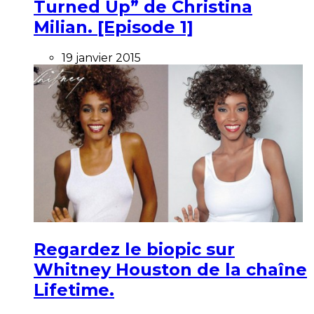
Turned Up” de Christina
Milian. [Episode 1]
19 janvier 2015
Regardez le biopic sur
Whitney Houston de la chaîne
Lifetime.