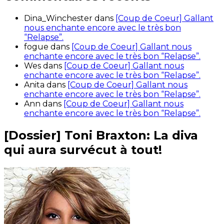
Dina_Winchester
dans
[Coup de Coeur] Gallant
nous enchante encore avec le très bon
“Relapse”.
fogue
dans
[Coup de Coeur] Gallant nous
enchante encore avec le très bon “Relapse”.
Wes
dans
[Coup de Coeur] Gallant nous
enchante encore avec le très bon “Relapse”.
Anita
dans
[Coup de Coeur] Gallant nous
enchante encore avec le très bon “Relapse”.
Ann
dans
[Coup de Coeur] Gallant nous
enchante encore avec le très bon “Relapse”.
[Dossier] Toni Braxton: La diva
qui aura survécut à tout!