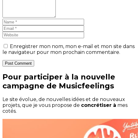
Enregistrer mon nom, mon e-mail et mon site dans
le navigateur pour mon prochain commentaire.
Post Comment
Pour participer à la nouvelle
campagne de Musicfeelings
Le site évolue, de nouvelles idées et de nouveaux
projets, que je vous propose de
concrétiser à
mes
cotés.