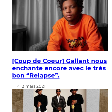
[Coup de Coeur] Gallant nous
enchante encore avec le très
bon “Relapse”.
3 mars 2021