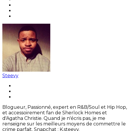
Steevy
Blogueur, Passionné, expert en R&B/Soul et Hip Hop,
et accessoirement fan de Sherlock Homes et
d'Agatha Christie. Quand je n'écris pas, je me
renseigne sur les meilleurs moyens de commettre le
crime parfait. Snapchat : K.steevy.