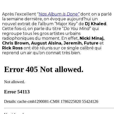
Après l’excellent “
Nas Album is Done”
dont on a parlé
la semaine dernière, on évoque aujourd’hui un
nouvel extrait de l’album “Major Key” de
Dj Khaled
.
Cette fois-ci, on parle du titre “
Do You Mind
” qui
regroupe tous les gros artistes urbains
radiophoniques du moment. En effet,
Nicki Minaj,
Chris Brown, August Alsina, Jeremih, Future
et
Rick Ross
ont été réunis sur ce single calibré qui
reprend un air qu’on connait très bien.