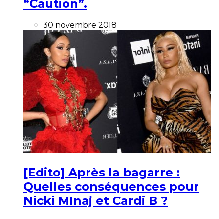
“Caution”.
30 novembre 2018
[Edito] Après la bagarre :
Quelles conséquences pour
Nicki MInaj et Cardi B ?