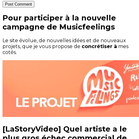
Post Comment
Pour participer à la nouvelle
campagne de Musicfeelings
Le site évolue, de nouvelles idées et de nouveaux
projets, que je vous propose de
concrétiser à
mes
cotés.
[LaStoryVideo] Quel artiste a le
plus gros échec commercial de