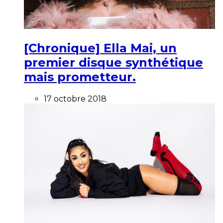
[Chronique] Ella Mai, un
premier disque synthétique
mais prometteur.
17 octobre 2018