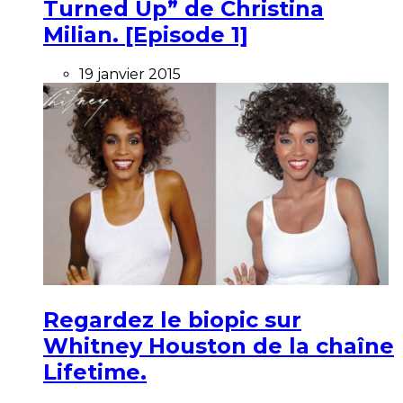
Turned Up” de Christina
Milian. [Episode 1]
19 janvier 2015
Regardez le biopic sur
Whitney Houston de la chaîne
Lifetime.