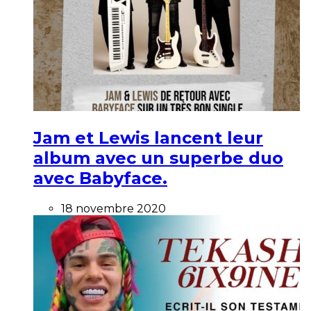
Jam et Lewis lancent leur
album avec un superbe duo
avec Babyface.
18 novembre 2020