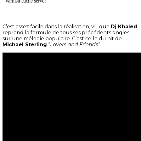
C’est assez facile dans la réalisation, vu que
Dj Khaled
reprend la formule de tous ses précédents singles
sur une mélodie populaire. C’est celle du hit de
Michael Sterling
“
Lovers and Friends
“…