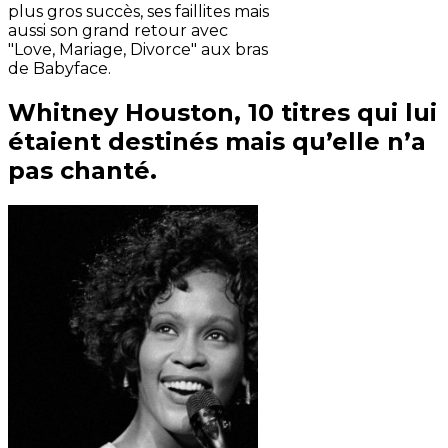
plus gros succès, ses faillites mais
aussi son grand retour avec
"Love, Mariage, Divorce" aux bras
de Babyface.
Whitney Houston, 10 titres qui lui
étaient destinés mais qu’elle n’a
pas chanté.