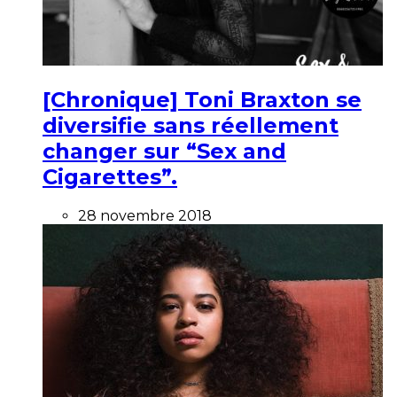
[Chronique] Toni Braxton se
diversifie sans réellement
changer sur “Sex and
Cigarettes”.
28 novembre 2018