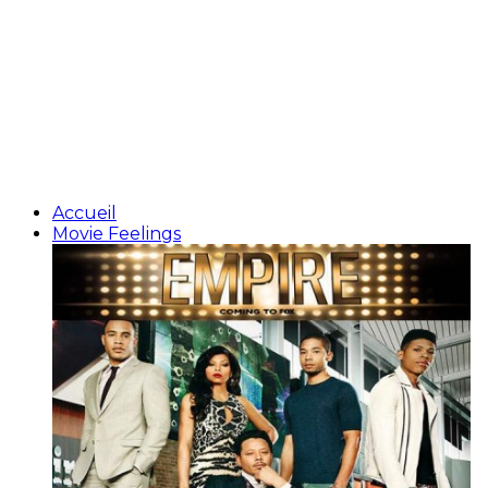
Accueil
Movie Feelings