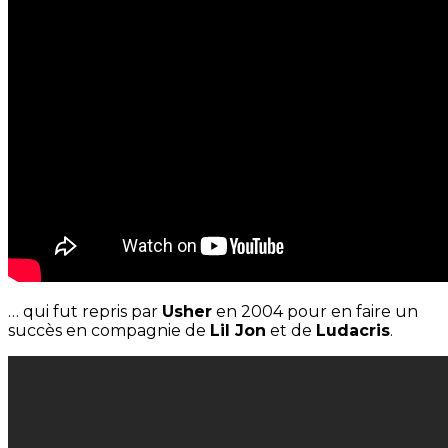
… qui fut repris par
Usher
en 2004 pour en faire un
succès en compagnie de
Lil Jon
et de
Ludacris
.