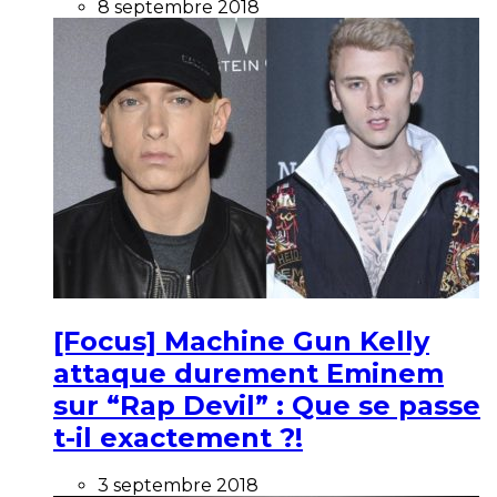
8 septembre 2018
[Focus] Machine Gun Kelly
attaque durement Eminem
sur “Rap Devil” : Que se passe
t-il exactement ?!
3 septembre 2018