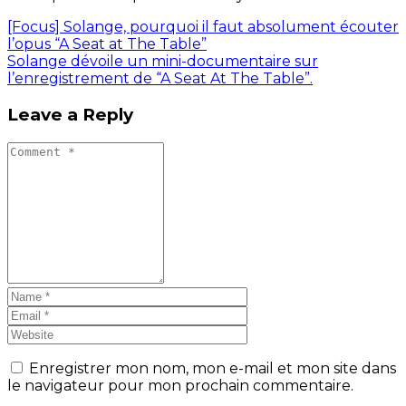
[Focus] Solange, pourquoi il faut absolument écouter
l’opus “A Seat at The Table”
Solange dévoile un mini-documentaire sur
l’enregistrement de “A Seat At The Table”.
Leave a Reply
Enregistrer mon nom, mon e-mail et mon site dans
le navigateur pour mon prochain commentaire.