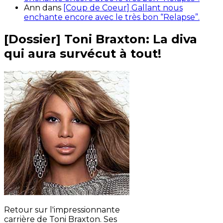
Ann
dans
[Coup de Coeur] Gallant nous
enchante encore avec le très bon “Relapse”.
[Dossier] Toni Braxton: La diva
qui aura survécut à tout!
Retour sur l'impressionnante
carrière de Toni Braxton. Ses