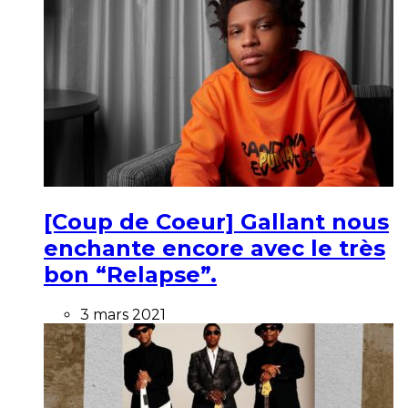
[Coup de Coeur] Gallant nous
enchante encore avec le très
bon “Relapse”.
3 mars 2021