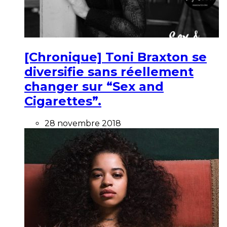
[Chronique] Toni Braxton se
diversifie sans réellement
changer sur “Sex and
Cigarettes”.
28 novembre 2018