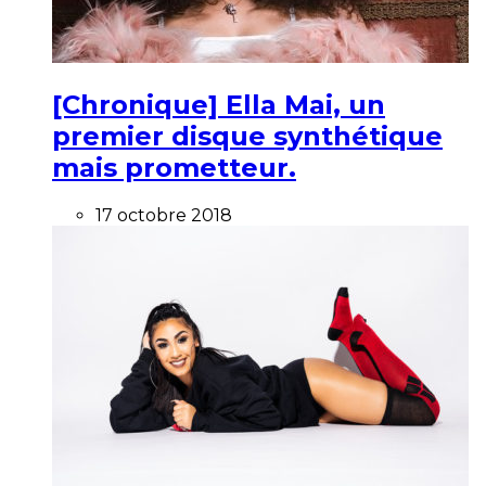
[Chronique] Ella Mai, un
premier disque synthétique
mais prometteur.
17 octobre 2018