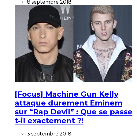
8 septembre 2018
[Focus] Machine Gun Kelly
attaque durement Eminem
sur “Rap Devil” : Que se passe
t-il exactement ?!
3 septembre 2018