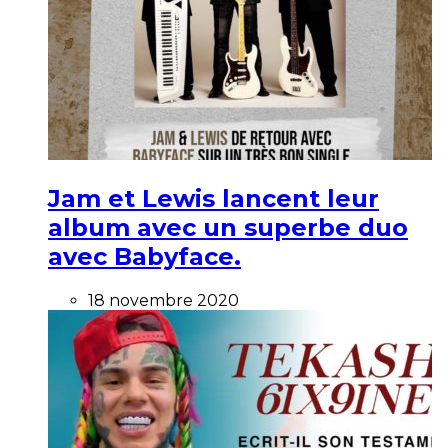
Jam et Lewis lancent leur
album avec un superbe duo
avec Babyface.
18 novembre 2020