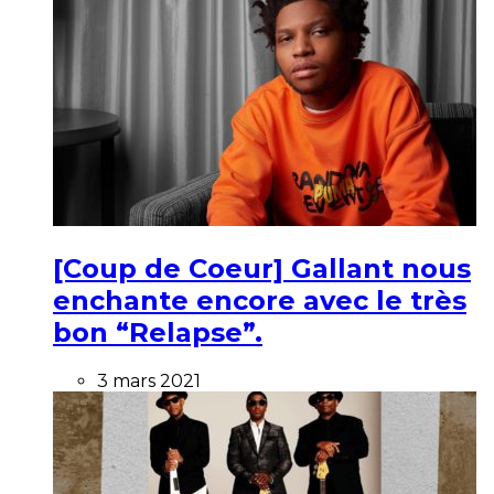
[Coup de Coeur] Gallant nous
enchante encore avec le très
bon “Relapse”.
3 mars 2021