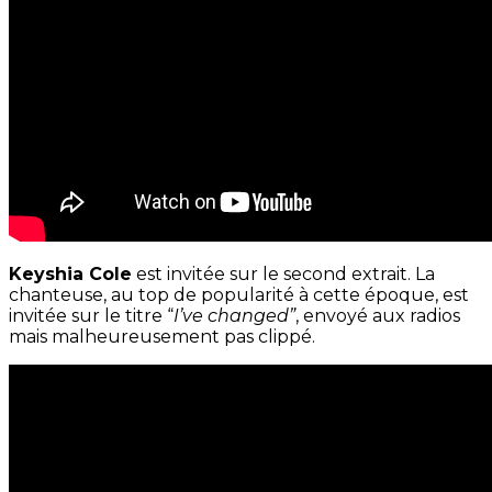
Keyshia Cole
est invitée sur le second extrait. La
chanteuse, au top de popularité à cette époque, est
invitée sur le titre “
I’ve changed”
, envoyé aux radios
mais malheureusement pas clippé.