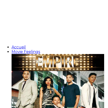
Accueil
Movie Feelings