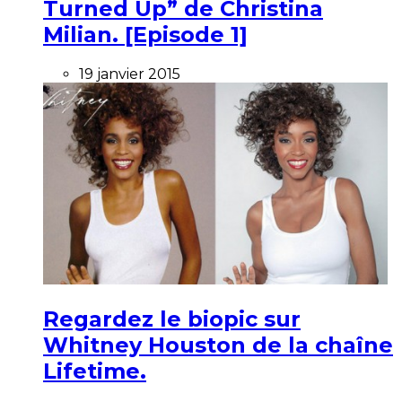
Turned Up” de Christina
Milian. [Episode 1]
19 janvier 2015
Regardez le biopic sur
Whitney Houston de la chaîne
Lifetime.