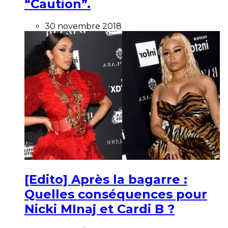
“Caution”.
30 novembre 2018
[Edito] Après la bagarre :
Quelles conséquences pour
Nicki MInaj et Cardi B ?