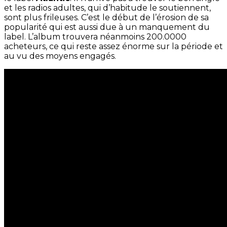
et les radios adultes, qui d’habitude le soutiennent,
sont plus frileuses. C’est le début de l’érosion de sa
popularité qui est aussi due à un manquement du
label. L’album trouvera néanmoins 200.0000
acheteurs, ce qui reste assez énorme sur la période et
au vu des moyens engagés.