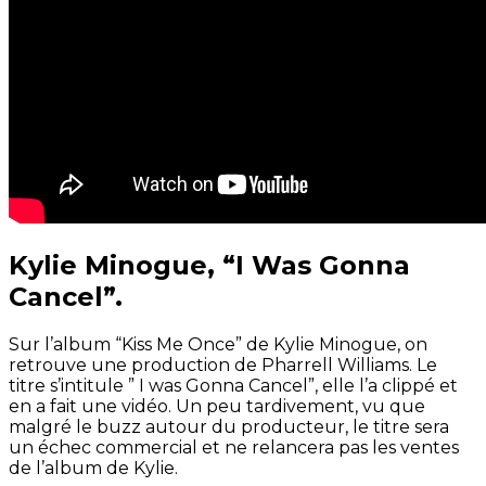
Kylie Minogue, “I Was Gonna
Cancel”.
Sur l’album “Kiss Me Once” de Kylie Minogue, on
retrouve une production de Pharrell Williams. Le
titre s’intitule ” I was Gonna Cancel”, elle l’a clippé et
en a fait une vidéo. Un peu tardivement, vu que
malgré le buzz autour du producteur, le titre sera
un échec commercial et ne relancera pas les ventes
de l’album de Kylie.