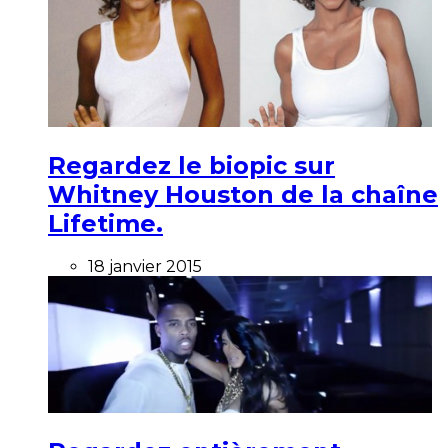
Regardez le biopic sur
Whitney Houston de la chaîne
Lifetime.
18 janvier 2015