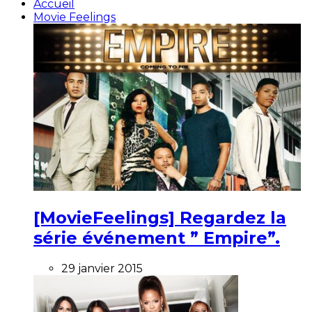
Accueil
Movie Feelings
[MovieFeelings] Regardez la
série événement ” Empire”.
29 janvier 2015