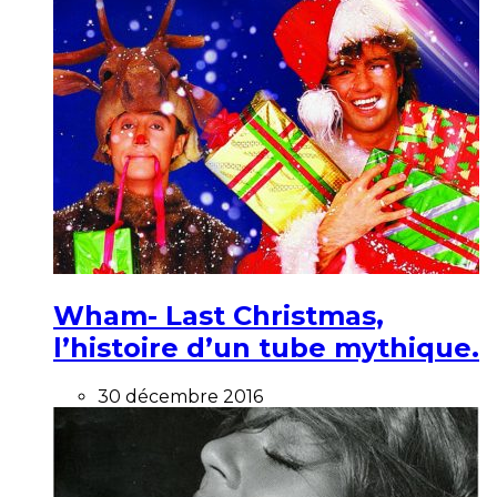
Wham- Last Christmas,
l’histoire d’un tube mythique.
30 décembre 2016