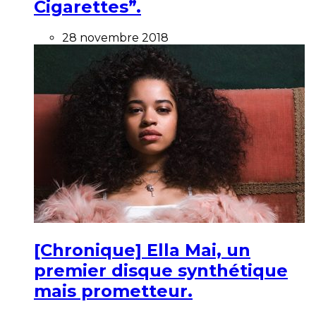
Cigarettes”.
28 novembre 2018
[Chronique] Ella Mai, un
premier disque synthétique
mais prometteur.