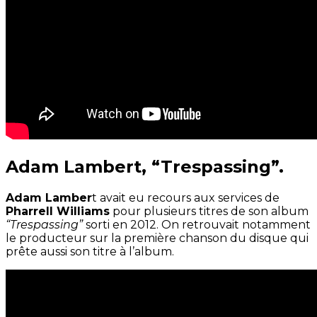
Adam Lambert, “Trespassing”.
Adam Lamber
t avait eu recours aux services de
Pharrell Williams
pour plusieurs titres de son album
“Trespassing”
sorti en 2012. On retrouvait notamment
le producteur sur la première chanson du disque qui
prête aussi son titre à l’album.