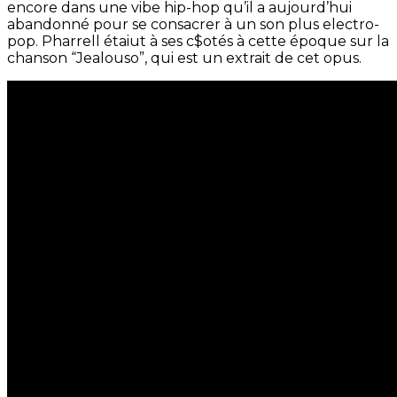
encore dans une vibe hip-hop qu’il a aujourd’hui
abandonné pour se consacrer à un son plus electro-
pop. Pharrell étaiut à ses c$otés à cette époque sur la
chanson “Jealouso”, qui est un extrait de cet opus.