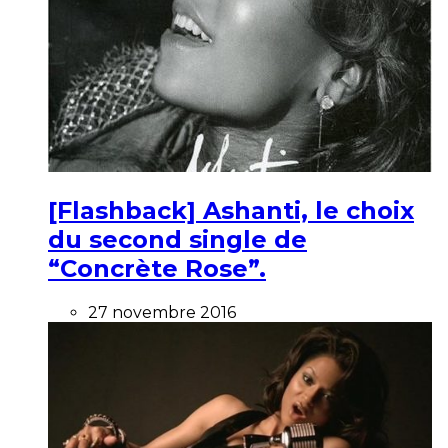
[Flashback] Ashanti, le choix
du second single de
“Concrète Rose”.
27 novembre 2016