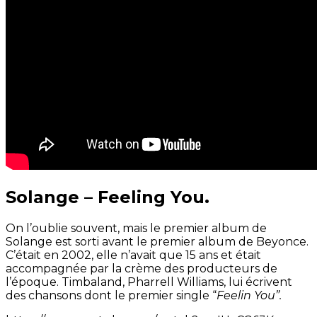
Solange – Feeling You.
On l’oublie souvent, mais le premier album de
Solange est sorti avant le premier album de Beyonce.
C’était en 2002, elle n’avait que 15 ans et était
accompagnée par la crème des producteurs de
l’époque. Timbaland, Pharrell Williams, lui écrivent
des chansons dont le premier single “
Feelin You”.