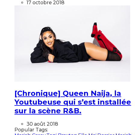
17 octobre 2018
[Chronique] Queen Naija, la
Youtubeuse qui s’est installée
sur la scène R&B.
30 août 2018
Popular Tags: