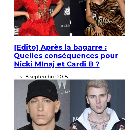
[Edito] Après la bagarre :
Quelles conséquences pour
Nicki MInaj et Cardi B ?
8 septembre 2018