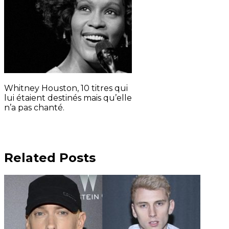
Whitney Houston, 10 titres qui
lui étaient destinés mais qu’elle
n’a pas chanté.
Related Posts