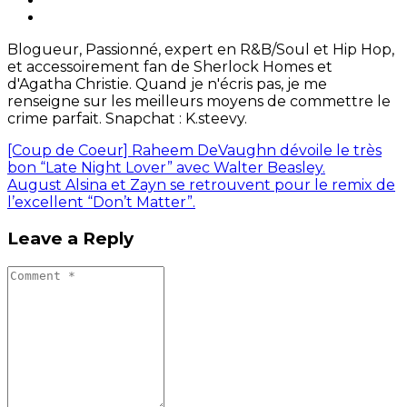
Blogueur, Passionné, expert en R&B/Soul et Hip Hop,
et accessoirement fan de Sherlock Homes et
d'Agatha Christie. Quand je n'écris pas, je me
renseigne sur les meilleurs moyens de commettre le
crime parfait. Snapchat : K.steevy.
[Coup de Coeur] Raheem DeVaughn dévoile le très
bon “Late Night Lover” avec Walter Beasley.
August Alsina et Zayn se retrouvent pour le remix de
l’excellent “Don’t Matter”.
Leave a Reply