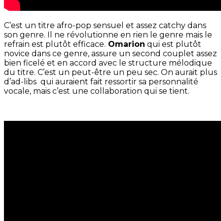
C’est un titre afro-pop sensuel et assez catchy dans
son genre. Il ne révolutionne en rien le genre mais le
refrain est plutôt efficace.
Omarion
qui est plutôt
novice dans ce genre, assure un second couplet assez
bien ficelé et en accord avec le structure mélodique
du titre. C’est un peut-être un peu sec. On aurait plus
d’ad-libs qui auraient fait ressortir sa personnalité
vocale, mais c’est une collaboration qui se tient.