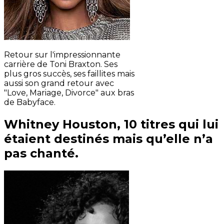
Retour sur l'impressionnante
carrière de Toni Braxton. Ses
plus gros succès, ses faillites mais
aussi son grand retour avec
"Love, Mariage, Divorce" aux bras
de Babyface.
Whitney Houston, 10 titres qui lui
étaient destinés mais qu’elle n’a
pas chanté.