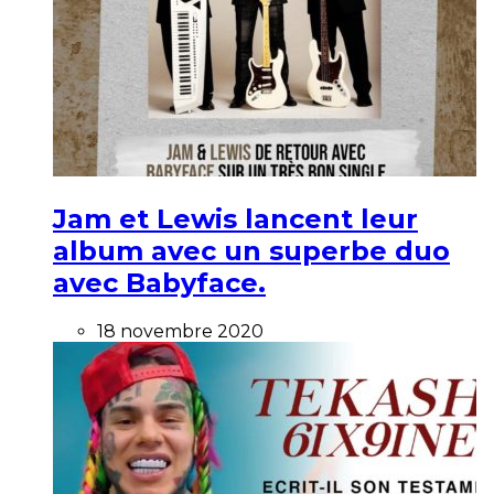
Jam et Lewis lancent leur
album avec un superbe duo
avec Babyface.
18 novembre 2020