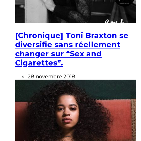
[Chronique] Toni Braxton se
diversifie sans réellement
changer sur “Sex and
Cigarettes”.
28 novembre 2018