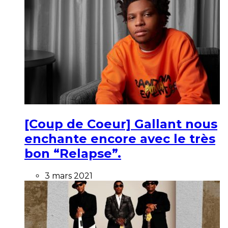
[Coup de Coeur] Gallant nous
enchante encore avec le très
bon “Relapse”.
3 mars 2021