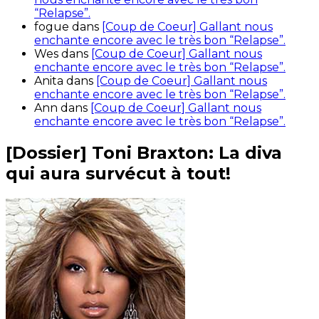
“Relapse”.
fogue
dans
[Coup de Coeur] Gallant nous
enchante encore avec le très bon “Relapse”.
Wes
dans
[Coup de Coeur] Gallant nous
enchante encore avec le très bon “Relapse”.
Anita
dans
[Coup de Coeur] Gallant nous
enchante encore avec le très bon “Relapse”.
Ann
dans
[Coup de Coeur] Gallant nous
enchante encore avec le très bon “Relapse”.
[Dossier] Toni Braxton: La diva
qui aura survécut à tout!