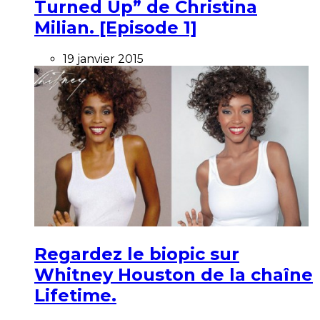
Turned Up” de Christina
Milian. [Episode 1]
19 janvier 2015
Regardez le biopic sur
Whitney Houston de la chaîne
Lifetime.