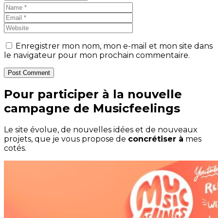
Enregistrer mon nom, mon e-mail et mon site dans
le navigateur pour mon prochain commentaire.
Post Comment
Pour participer à la nouvelle
campagne de Musicfeelings
Le site évolue, de nouvelles idées et de nouveaux
projets, que je vous propose de
concrétiser à
mes
cotés.