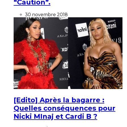
“Caution”.
30 novembre 2018
[Edito] Après la bagarre :
Quelles conséquences pour
Nicki MInaj et Cardi B ?