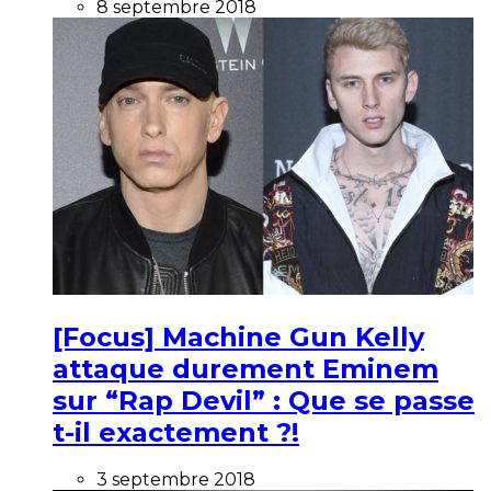
8 septembre 2018
[Focus] Machine Gun Kelly
attaque durement Eminem
sur “Rap Devil” : Que se passe
t-il exactement ?!
3 septembre 2018