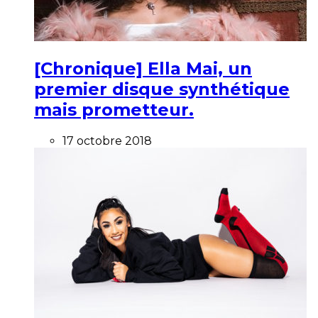
[Chronique] Ella Mai, un
premier disque synthétique
mais prometteur.
17 octobre 2018