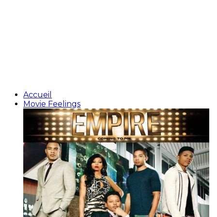
Accueil
Movie Feelings