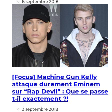
8 septembre 2018
[Focus] Machine Gun Kelly
attaque durement Eminem
sur “Rap Devil” : Que se passe
t-il exactement ?!
3 septembre 2018