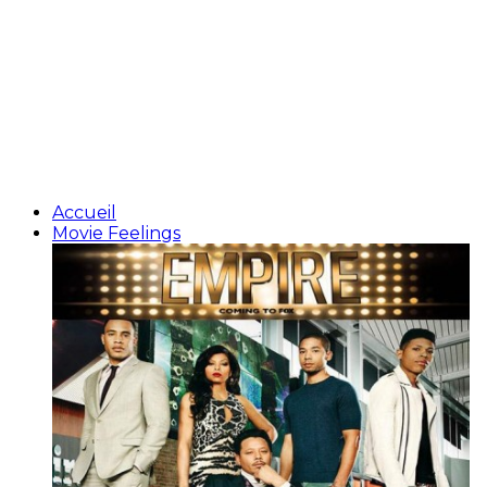
Accueil
Movie Feelings