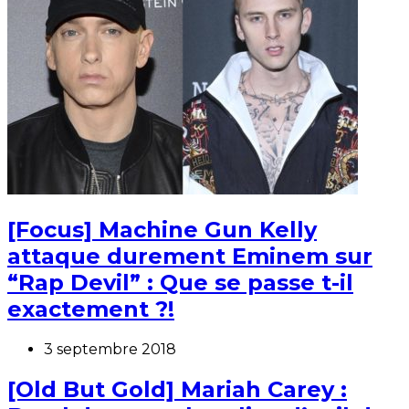
[Focus] Machine Gun Kelly
attaque durement Eminem sur
“Rap Devil” : Que se passe t-il
exactement ?!
3 septembre 2018
[Old But Gold] Mariah Carey :