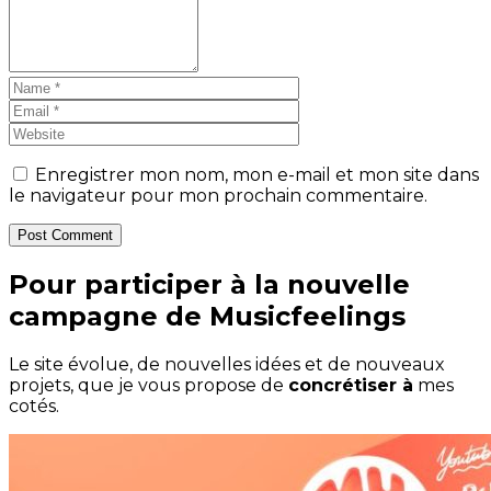
Enregistrer mon nom, mon e-mail et mon site dans
le navigateur pour mon prochain commentaire.
Post Comment
Pour participer à la nouvelle
campagne de Musicfeelings
Le site évolue, de nouvelles idées et de nouveaux
projets, que je vous propose de
concrétiser à
mes
cotés.