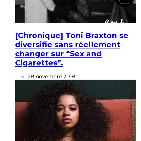
[Chronique] Toni Braxton se
diversifie sans réellement
changer sur “Sex and
Cigarettes”.
28 novembre 2018