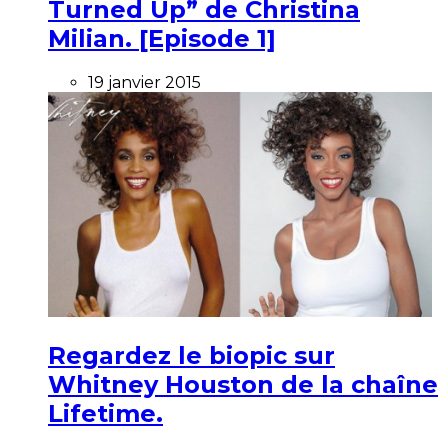
Turned Up” de Christina
Milian. [Episode 1]
19 janvier 2015
Regardez le biopic sur
Whitney Houston de la chaîne
Lifetime.