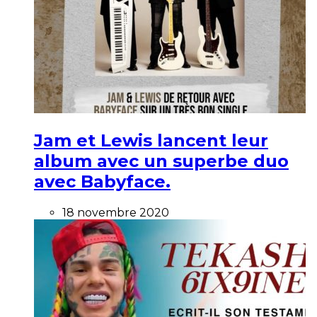
Jam et Lewis lancent leur
album avec un superbe duo
avec Babyface.
18 novembre 2020