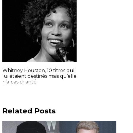
Whitney Houston, 10 titres qui
lui étaient destinés mais qu’elle
n’a pas chanté.
Related Posts