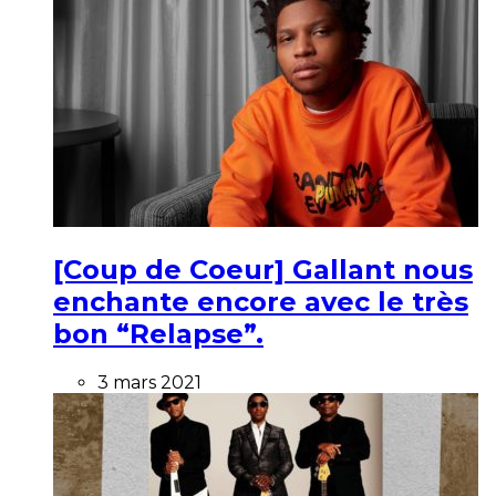
[Coup de Coeur] Gallant nous
enchante encore avec le très
bon “Relapse”.
3 mars 2021