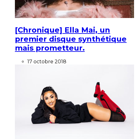
[Chronique] Ella Mai, un
premier disque synthétique
mais prometteur.
17 octobre 2018