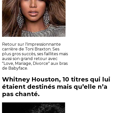
Retour sur l'impressionnante
carrière de Toni Braxton. Ses
plus gros succès, ses faillites mais
aussi son grand retour avec
"Love, Mariage, Divorce" aux bras
de Babyface.
Whitney Houston, 10 titres qui lui
étaient destinés mais qu’elle n’a
pas chanté.