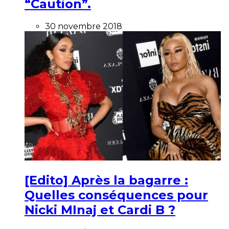
“Caution”.
30 novembre 2018
[Edito] Après la bagarre :
Quelles conséquences pour
Nicki MInaj et Cardi B ?