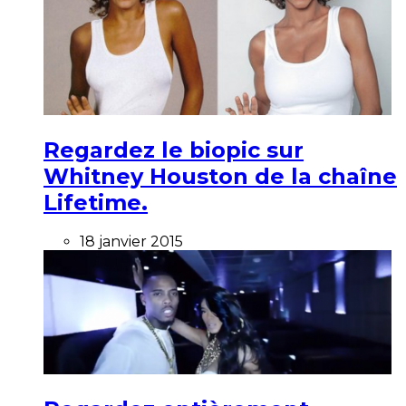
Regardez le biopic sur
Whitney Houston de la chaîne
Lifetime.
18 janvier 2015