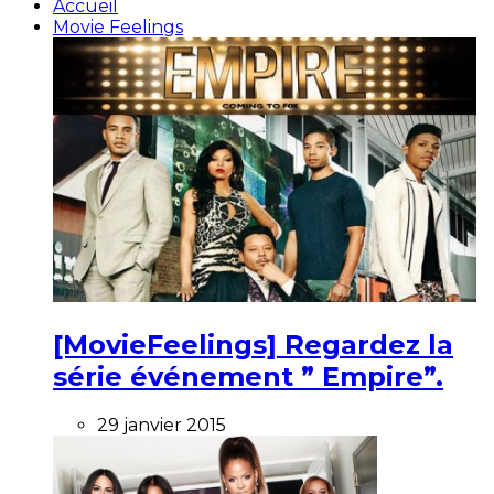
Accueil
Movie Feelings
[MovieFeelings] Regardez la
série événement ” Empire”.
29 janvier 2015