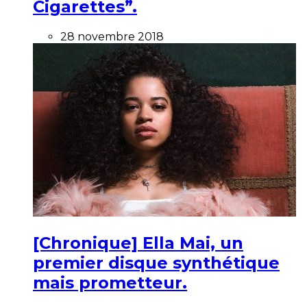
Cigarettes”.
28 novembre 2018
[Chronique] Ella Mai, un
premier disque synthétique
mais prometteur.