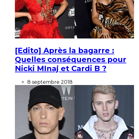
[Edito] Après la bagarre :
Quelles conséquences pour
Nicki MInaj et Cardi B ?
8 septembre 2018