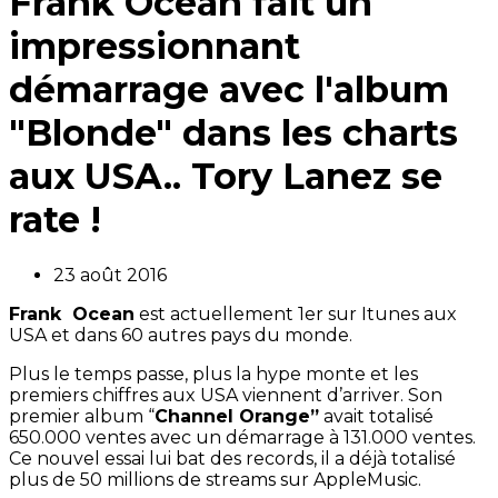
Frank Ocean fait un
impressionnant
démarrage avec l'album
"Blonde" dans les charts
aux USA.. Tory Lanez se
rate !
23 août 2016
Frank Ocean
est actuellement 1er sur Itunes aux
USA et dans 60 autres pays du monde.
Plus le temps passe, plus la hype monte et les
premiers chiffres aux USA viennent d’arriver. Son
premier album “
Channel Orange”
avait totalisé
650.000 ventes avec un démarrage à 131.000 ventes.
Ce nouvel essai lui bat des records, il a déjà totalisé
plus de 50 millions de streams sur AppleMusic.