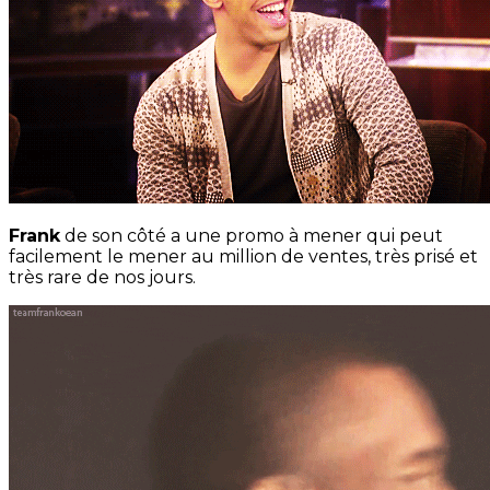
Frank
de son côté a une promo à mener qui peut
facilement le mener au million de ventes, très prisé et
très rare de nos jours.