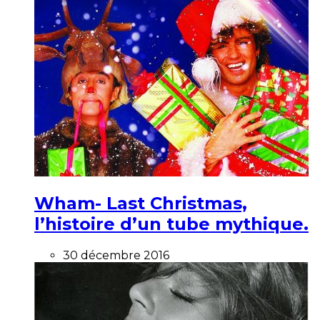
Wham- Last Christmas,
l’histoire d’un tube mythique.
30 décembre 2016