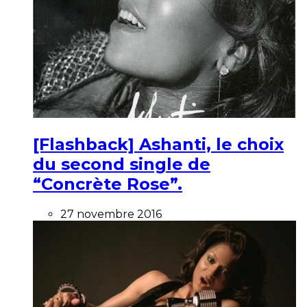
[Flashback] Ashanti, le choix
du second single de
“Concrète Rose”.
27 novembre 2016