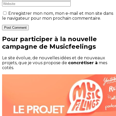
Enregistrer mon nom, mon e-mail et mon site dans
le navigateur pour mon prochain commentaire.
Post Comment
Pour participer à la nouvelle
campagne de Musicfeelings
Le site évolue, de nouvelles idées et de nouveaux
projets, que je vous propose de
concrétiser à
mes
cotés.