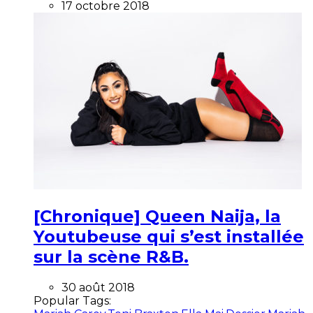
17 octobre 2018
[Chronique] Queen Naija, la
Youtubeuse qui s’est installée
sur la scène R&B.
30 août 2018
Popular Tags: