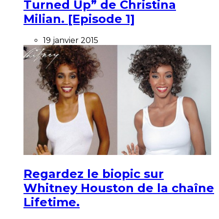
Turned Up” de Christina
Milian. [Episode 1]
19 janvier 2015
Regardez le biopic sur
Whitney Houston de la chaîne
Lifetime.