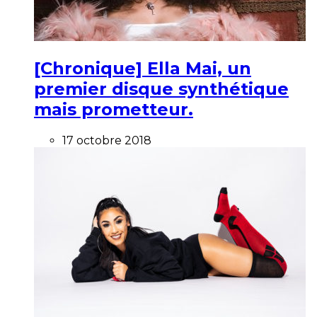
[Chronique] Ella Mai, un
premier disque synthétique
mais prometteur.
17 octobre 2018