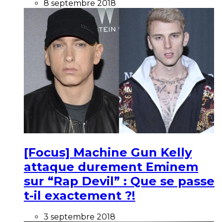
8 septembre 2018
[Focus] Machine Gun Kelly
attaque durement Eminem
sur “Rap Devil” : Que se passe
t-il exactement ?!
3 septembre 2018