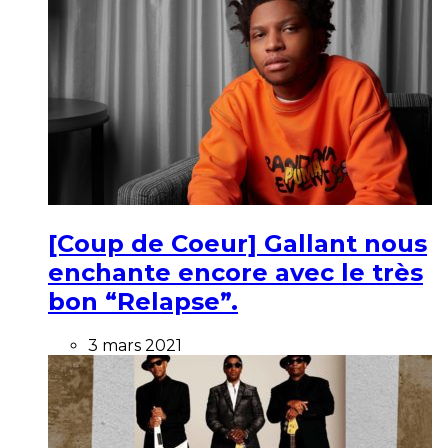
[Coup de Coeur] Gallant nous
enchante encore avec le très
bon “Relapse”.
3 mars 2021