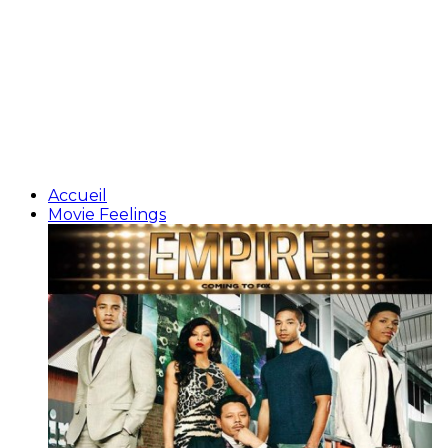
Accueil
Movie Feelings