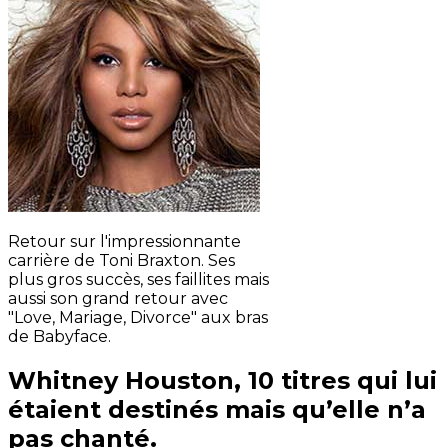
Retour sur l'impressionnante
carrière de Toni Braxton. Ses
plus gros succès, ses faillites mais
aussi son grand retour avec
"Love, Mariage, Divorce" aux bras
de Babyface.
Whitney Houston, 10 titres qui lui
étaient destinés mais qu’elle n’a
pas chanté.