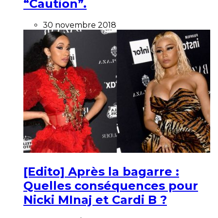
“Caution”.
30 novembre 2018
[Edito] Après la bagarre :
Quelles conséquences pour
Nicki MInaj et Cardi B ?