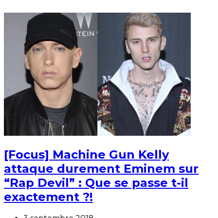
[Focus] Machine Gun Kelly
attaque durement Eminem sur
“Rap Devil” : Que se passe t-il
exactement ?!