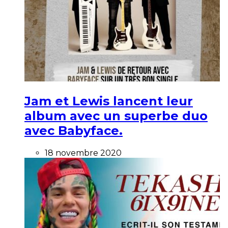
Jam et Lewis lancent leur
album avec un superbe duo
avec Babyface.
18 novembre 2020