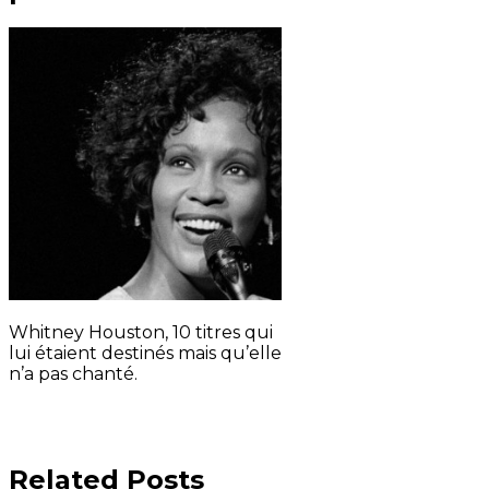
Whitney Houston, 10 titres qui
lui étaient destinés mais qu’elle
n’a pas chanté.
Related Posts