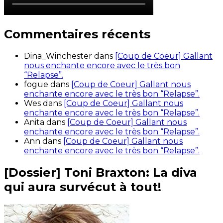
Commentaires récents
Dina_Winchester
dans
[Coup de Coeur] Gallant
nous enchante encore avec le très bon
“Relapse”.
fogue
dans
[Coup de Coeur] Gallant nous
enchante encore avec le très bon “Relapse”.
Wes
dans
[Coup de Coeur] Gallant nous
enchante encore avec le très bon “Relapse”.
Anita
dans
[Coup de Coeur] Gallant nous
enchante encore avec le très bon “Relapse”.
Ann
dans
[Coup de Coeur] Gallant nous
enchante encore avec le très bon “Relapse”.
[Dossier] Toni Braxton: La diva
qui aura survécut à tout!