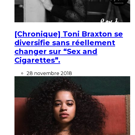
[Chronique] Toni Braxton se
diversifie sans réellement
changer sur “Sex and
Cigarettes”.
28 novembre 2018