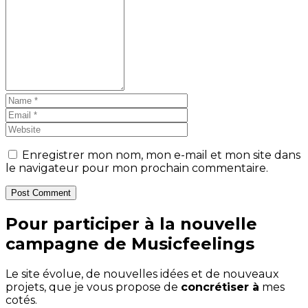
Enregistrer mon nom, mon e-mail et mon site dans
le navigateur pour mon prochain commentaire.
Post Comment
Pour participer à la nouvelle
campagne de Musicfeelings
Le site évolue, de nouvelles idées et de nouveaux
projets, que je vous propose de
concrétiser à
mes
cotés.