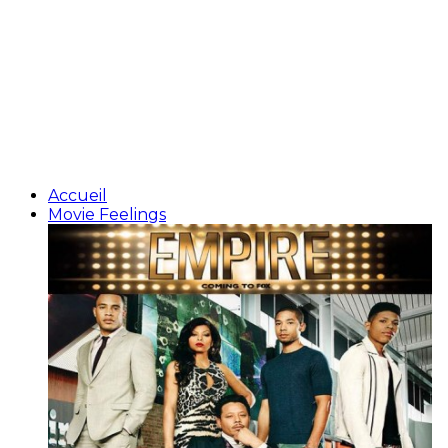
Accueil
Movie Feelings