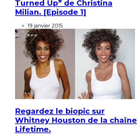
Turned Up” de Christina
Milian. [Episode 1]
19 janvier 2015
Regardez le biopic sur
Whitney Houston de la chaîne
Lifetime.