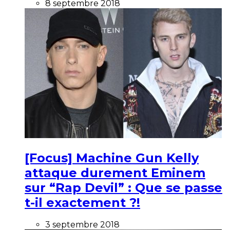
8 septembre 2018
[Focus] Machine Gun Kelly
attaque durement Eminem
sur “Rap Devil” : Que se passe
t-il exactement ?!
3 septembre 2018