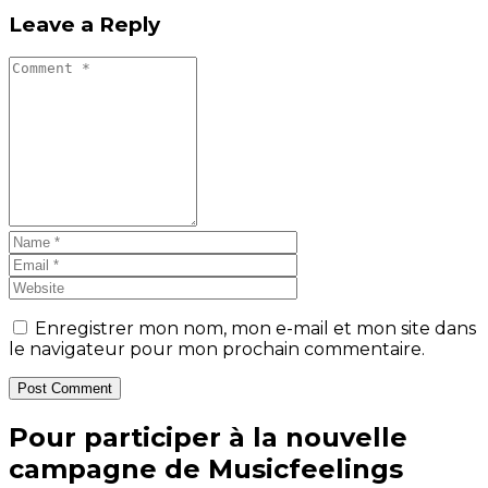
Leave a Reply
Enregistrer mon nom, mon e-mail et mon site dans
le navigateur pour mon prochain commentaire.
Post Comment
Pour participer à la nouvelle
campagne de Musicfeelings