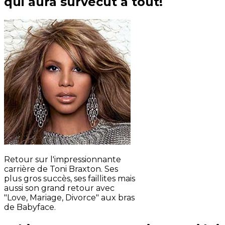
qui aura survécut à tout!
Retour sur l'impressionnante
carrière de Toni Braxton. Ses
plus gros succès, ses faillites mais
aussi son grand retour avec
"Love, Mariage, Divorce" aux bras
de Babyface.