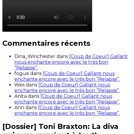
Commentaires récents
Dina_Winchester
dans
[Coup de Coeur] Gallant
nous enchante encore avec le très bon
“Relapse”.
fogue
dans
[Coup de Coeur] Gallant nous
enchante encore avec le très bon “Relapse”.
Wes
dans
[Coup de Coeur] Gallant nous
enchante encore avec le très bon “Relapse”.
Anita
dans
[Coup de Coeur] Gallant nous
enchante encore avec le très bon “Relapse”.
Ann
dans
[Coup de Coeur] Gallant nous
enchante encore avec le très bon “Relapse”.
[Dossier] Toni Braxton: La diva