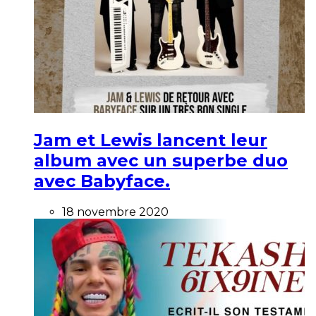
Jam et Lewis lancent leur
album avec un superbe duo
avec Babyface.
18 novembre 2020