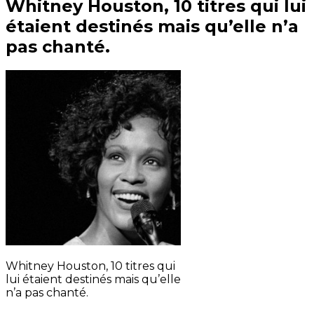
Whitney Houston, 10 titres qui lui
étaient destinés mais qu’elle n’a
pas chanté.
Whitney Houston, 10 titres qui
lui étaient destinés mais qu’elle
n’a pas chanté.