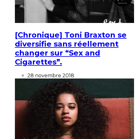
[Chronique] Toni Braxton se
diversifie sans réellement
changer sur “Sex and
Cigarettes”.
28 novembre 2018