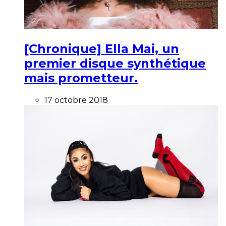
[Chronique] Ella Mai, un
premier disque synthétique
mais prometteur.
17 octobre 2018