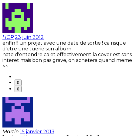
HOP
23 juin 2012
enfin !! un projet avec une date de sortie ! ca risque
d'etre une tuerie son album
hate d'entendre ca et effectivement la cover est sans
interet mais bon pas grave, on achetera quand meme
^^
0
0
Martin
15 janvier 2013