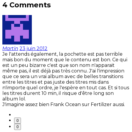
4 Comments
Martin
23 juin 2012
Je l'attends également, la pochette est pas terrible
mais bon du moment que le contenu est bon. Ce qui
est un peu bizarre c'est que son nom n'apparait
même pas, il est déjà pas très connu. J'ai l'impression
que ce sera un vrai album avec de belles transitions
entre les titres et pas juste des titres mis dans
n'importe quel ordre, je l'espère en tout cas. Et si tous
les titres durent 10 min, il risque d'être long son
album lol.
J'imagine assez bien Frank Ocean sur Fertilizer aussi.
0
0