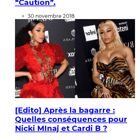
“Caution”.
30 novembre 2018
[Edito] Après la bagarre :
Quelles conséquences pour
Nicki MInaj et Cardi B ?