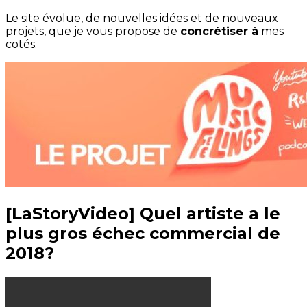
Le site évolue, de nouvelles idées et de nouveaux
projets, que je vous propose de
concrétiser à
mes
cotés.
[LaStoryVideo] Quel artiste a le
plus gros échec commercial de
2018?