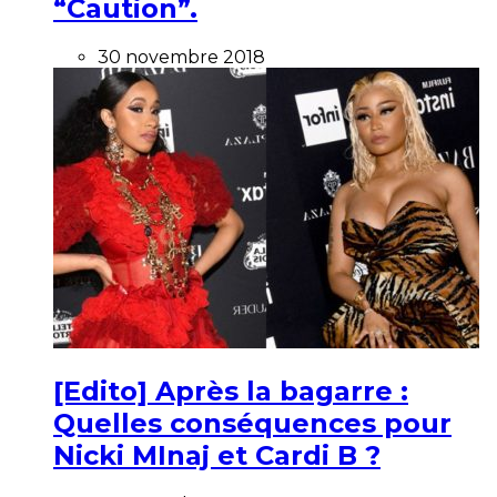
“Caution”.
30 novembre 2018
[Edito] Après la bagarre :
Quelles conséquences pour
Nicki MInaj et Cardi B ?