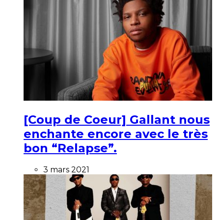
[Coup de Coeur] Gallant nous
enchante encore avec le très
bon “Relapse”.
3 mars 2021