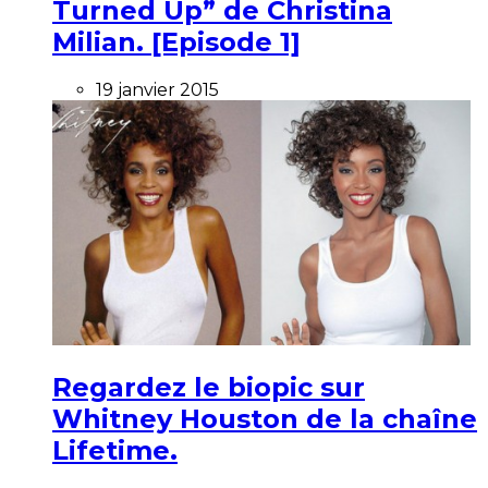
Turned Up” de Christina
Milian. [Episode 1]
19 janvier 2015
Regardez le biopic sur
Whitney Houston de la chaîne
Lifetime.