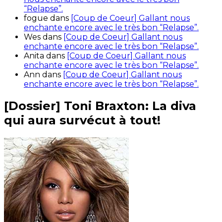
“Relapse”.
fogue
dans
[Coup de Coeur] Gallant nous
enchante encore avec le très bon “Relapse”.
Wes
dans
[Coup de Coeur] Gallant nous
enchante encore avec le très bon “Relapse”.
Anita
dans
[Coup de Coeur] Gallant nous
enchante encore avec le très bon “Relapse”.
Ann
dans
[Coup de Coeur] Gallant nous
enchante encore avec le très bon “Relapse”.
[Dossier] Toni Braxton: La diva
qui aura survécut à tout!