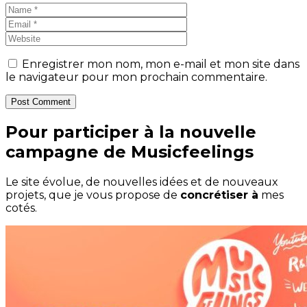
Enregistrer mon nom, mon e-mail et mon site dans
le navigateur pour mon prochain commentaire.
Post Comment
Pour participer à la nouvelle
campagne de Musicfeelings
Le site évolue, de nouvelles idées et de nouveaux
projets, que je vous propose de
concrétiser à
mes
cotés.