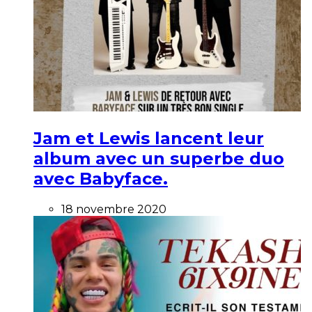
Jam et Lewis lancent leur
album avec un superbe duo
avec Babyface.
18 novembre 2020