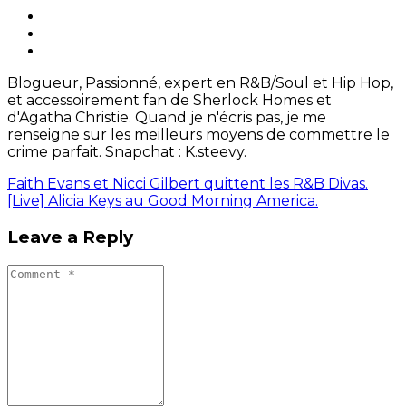
Blogueur, Passionné, expert en R&B/Soul et Hip Hop,
et accessoirement fan de Sherlock Homes et
d'Agatha Christie. Quand je n'écris pas, je me
renseigne sur les meilleurs moyens de commettre le
crime parfait. Snapchat : K.steevy.
Faith Evans et Nicci Gilbert quittent les R&B Divas.
[Live] Alicia Keys au Good Morning America.
Leave a Reply