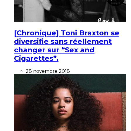
[Chronique] Toni Braxton se
diversifie sans réellement
changer sur “Sex and
Cigarettes”.
28 novembre 2018