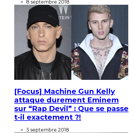
8 septembre 2018
[Focus] Machine Gun Kelly
attaque durement Eminem
sur “Rap Devil” : Que se passe
t-il exactement ?!
3 septembre 2018