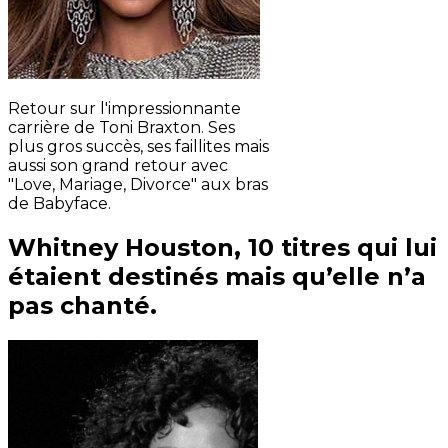
Retour sur l'impressionnante
carrière de Toni Braxton. Ses
plus gros succès, ses faillites mais
aussi son grand retour avec
"Love, Mariage, Divorce" aux bras
de Babyface.
Whitney Houston, 10 titres qui lui
étaient destinés mais qu’elle n’a
pas chanté.