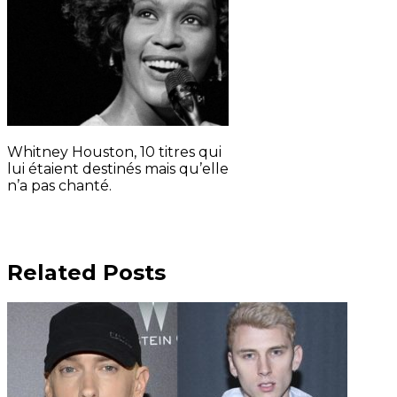
Whitney Houston, 10 titres qui
lui étaient destinés mais qu’elle
n’a pas chanté.
Related Posts