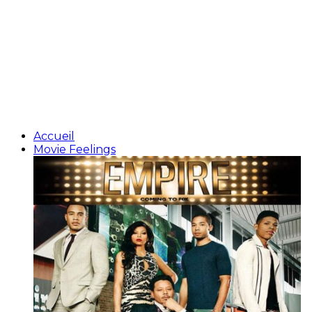
Accueil
Movie Feelings