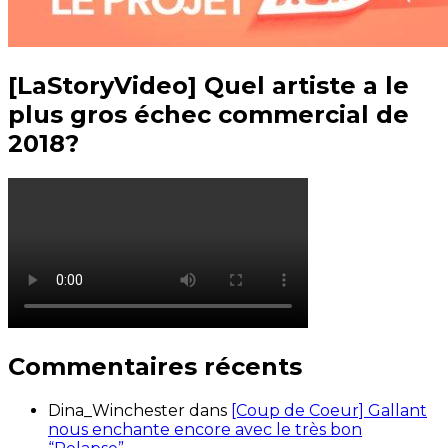
[LaStoryVideo] Quel artiste a le
plus gros échec commercial de
2018?
Commentaires récents
Dina_Winchester
dans
[Coup de Coeur] Gallant
nous enchante encore avec le très bon