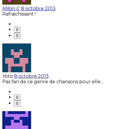
Milan C
8 octobre 2013
Rafraichissant !
0
0
Yota
8 octobre 2013
Pas fan de ce genre de chansons pour elle...
0
0