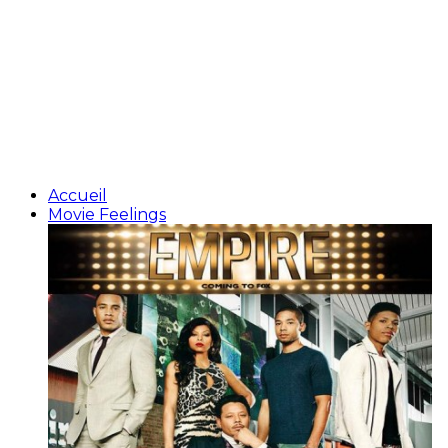
Accueil
Movie Feelings