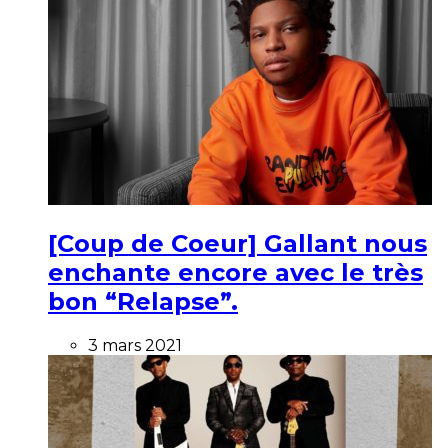
[Coup de Coeur] Gallant nous
enchante encore avec le très
bon “Relapse”.
3 mars 2021