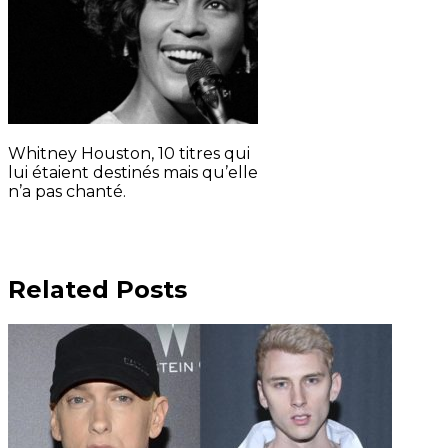
Whitney Houston, 10 titres qui
lui étaient destinés mais qu’elle
n’a pas chanté.
Related Posts