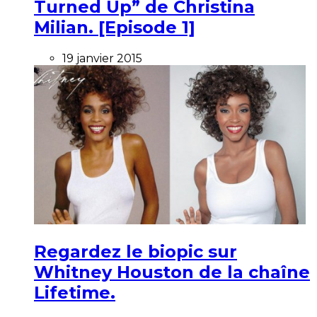
Turned Up” de Christina
Milian. [Episode 1]
19 janvier 2015
Regardez le biopic sur
Whitney Houston de la chaîne
Lifetime.