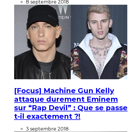
8 septembre 2018
[Focus] Machine Gun Kelly
attaque durement Eminem
sur “Rap Devil” : Que se passe
t-il exactement ?!
3 septembre 2018