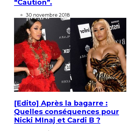
“Caution”.
30 novembre 2018
[Edito] Après la bagarre :
Quelles conséquences pour
Nicki MInaj et Cardi B ?