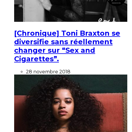
[Chronique] Toni Braxton se
diversifie sans réellement
changer sur “Sex and
Cigarettes”.
28 novembre 2018