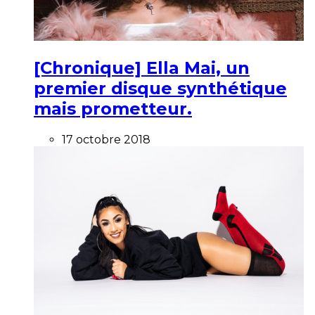
[Chronique] Ella Mai, un
premier disque synthétique
mais prometteur.
17 octobre 2018