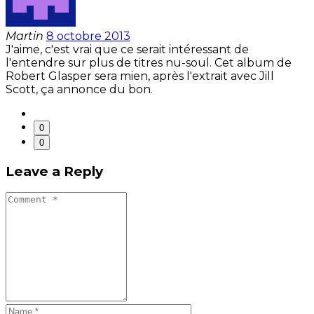
Martin
8 octobre 2013
J'aime, c'est vrai que ce serait intéressant de
l'entendre sur plus de titres nu-soul. Cet album de
Robert Glasper sera mien, après l'extrait avec Jill
Scott, ça annonce du bon.
0
0
Leave a Reply