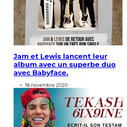
Jam et Lewis lancent leur
album avec un superbe duo
avec Babyface.
18 novembre 2020