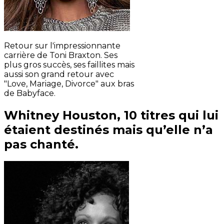
Retour sur l'impressionnante
carrière de Toni Braxton. Ses
plus gros succès, ses faillites mais
aussi son grand retour avec
"Love, Mariage, Divorce" aux bras
de Babyface.
Whitney Houston, 10 titres qui lui
étaient destinés mais qu’elle n’a
pas chanté.