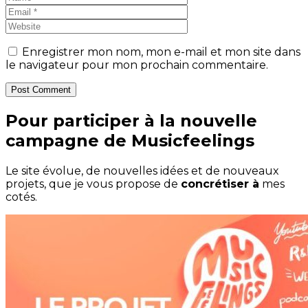
Enregistrer mon nom, mon e-mail et mon site dans
le navigateur pour mon prochain commentaire.
Post Comment
Pour participer à la nouvelle
campagne de Musicfeelings
Le site évolue, de nouvelles idées et de nouveaux
projets, que je vous propose de
concrétiser à
mes
cotés.