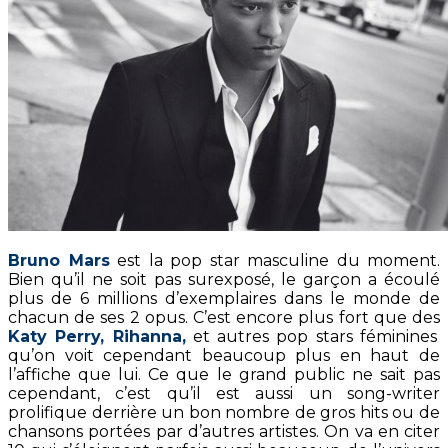
Bruno Mars
est la pop star masculine du moment.
Bien qu’il ne soit pas surexposé, le garçon a écoulé
plus de 6 millions d’exemplaires dans le monde de
chacun de ses 2 opus. C’est encore plus fort que des
Katy Perry, Rihanna,
et autres pop stars féminines
qu’on voit cependant beaucoup plus en haut de
l’affiche que lui. Ce que le grand public ne sait pas
cependant, c’est qu’il est aussi un song-writer
prolifique derrière un bon nombre de gros hits ou de
chansons portées par d’autres artistes. On va en citer