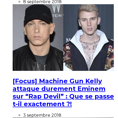
8 septembre 2018
[Focus] Machine Gun Kelly
attaque durement Eminem
sur “Rap Devil” : Que se passe
t-il exactement ?!
3 septembre 2018