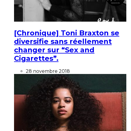
[Chronique] Toni Braxton se
diversifie sans réellement
changer sur “Sex and
Cigarettes”.
28 novembre 2018