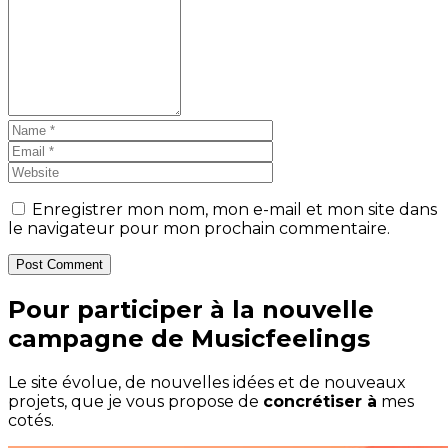
Enregistrer mon nom, mon e-mail et mon site dans
le navigateur pour mon prochain commentaire.
Post Comment
Pour participer à la nouvelle
campagne de Musicfeelings
Le site évolue, de nouvelles idées et de nouveaux
projets, que je vous propose de
concrétiser à
mes
cotés.