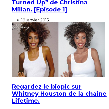
Turned Up” de Christina
Milian. [Episode 1]
19 janvier 2015
Regardez le biopic sur
Whitney Houston de la chaîne
Lifetime.