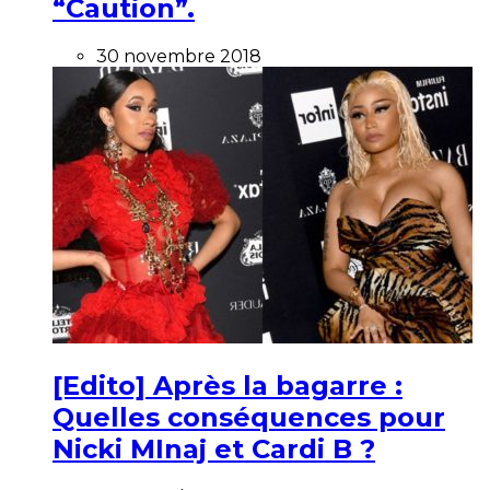
“Caution”.
30 novembre 2018
[Edito] Après la bagarre :
Quelles conséquences pour
Nicki MInaj et Cardi B ?