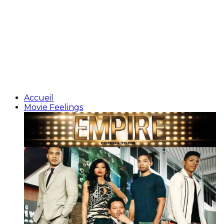
Accueil
Movie Feelings