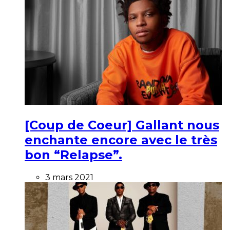
[Coup de Coeur] Gallant nous
enchante encore avec le très
bon “Relapse”.
3 mars 2021