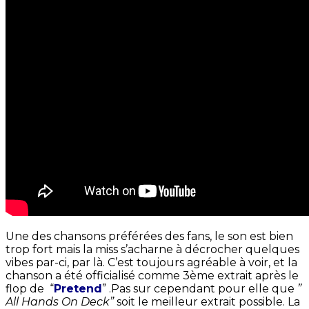
Une des chansons préférées des fans, le son est bien
trop fort mais la miss s’acharne à décrocher quelques
vibes par-ci, par là. C’est toujours agréable à voir, et la
chanson a été officialisé comme 3ème extrait après le
flop de “
Pretend
” .Pas sur cependant pour elle que
”
All Hands On Deck”
soit le meilleur extrait possible. La