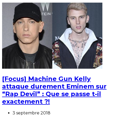
[Focus] Machine Gun Kelly
attaque durement Eminem sur
“Rap Devil” : Que se passe t-il
exactement ?!
3 septembre 2018