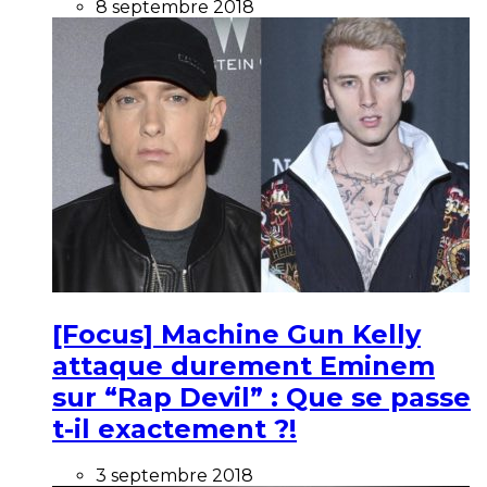
8 septembre 2018
[Focus] Machine Gun Kelly
attaque durement Eminem
sur “Rap Devil” : Que se passe
t-il exactement ?!
3 septembre 2018