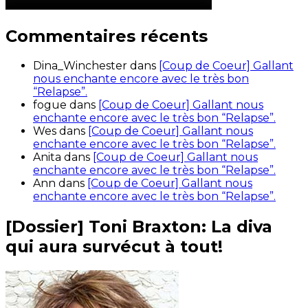
Commentaires récents
Dina_Winchester
dans
[Coup de Coeur] Gallant
nous enchante encore avec le très bon
“Relapse”.
fogue
dans
[Coup de Coeur] Gallant nous
enchante encore avec le très bon “Relapse”.
Wes
dans
[Coup de Coeur] Gallant nous
enchante encore avec le très bon “Relapse”.
Anita
dans
[Coup de Coeur] Gallant nous
enchante encore avec le très bon “Relapse”.
Ann
dans
[Coup de Coeur] Gallant nous
enchante encore avec le très bon “Relapse”.
[Dossier] Toni Braxton: La diva
qui aura survécut à tout!