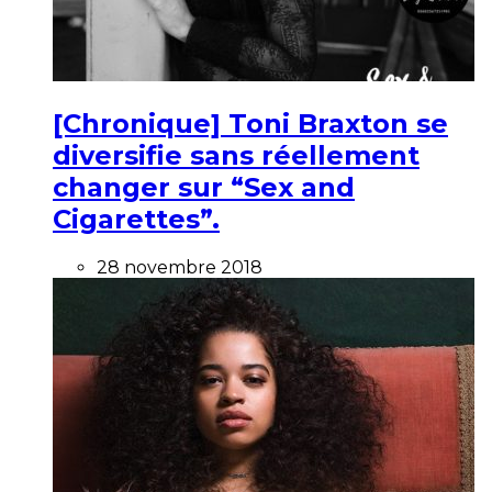
[Chronique] Toni Braxton se
diversifie sans réellement
changer sur “Sex and
Cigarettes”.
28 novembre 2018