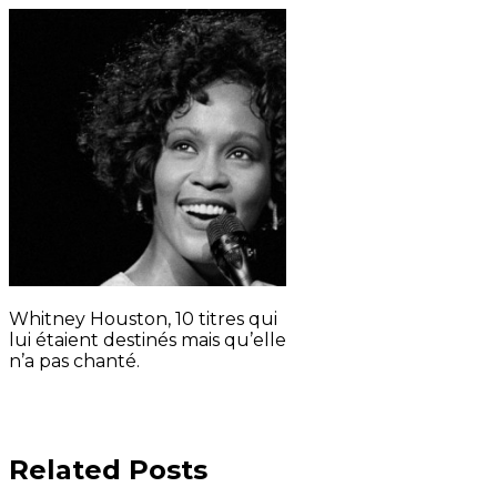
Whitney Houston, 10 titres qui
lui étaient destinés mais qu’elle
n’a pas chanté.
Related Posts