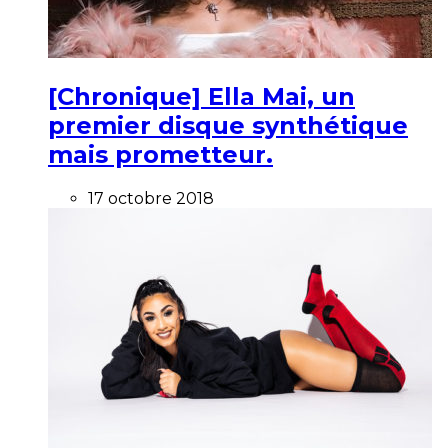
[Chronique] Ella Mai, un
premier disque synthétique
mais prometteur.
17 octobre 2018