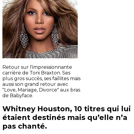
Retour sur l'impressionnante
carrière de Toni Braxton. Ses
plus gros succès, ses faillites mais
aussi son grand retour avec
"Love, Mariage, Divorce" aux bras
de Babyface.
Whitney Houston, 10 titres qui lui
étaient destinés mais qu’elle n’a
pas chanté.