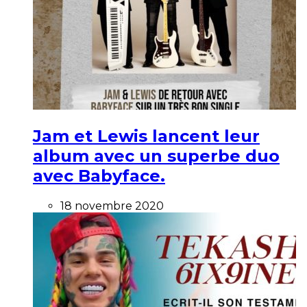
Jam et Lewis lancent leur
album avec un superbe duo
avec Babyface.
18 novembre 2020