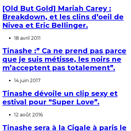
[Old But Gold] Mariah Carey :
Breakdown, et les clins d’oeil de
Nivea et Eric Bellinger.
18 avril 2011
Tinashe :” Ca ne prend pas parce
que je suis métisse, les noirs ne
m’acceptent pas totalement”.
14 juin 2017
Tinashe dévoile un clip sexy et
estival pour “Super Love”.
12 août 2016
Tinashe sera à la Cigale à paris le