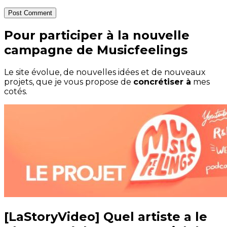
Post Comment
Pour participer à la nouvelle
campagne de Musicfeelings
Le site évolue, de nouvelles idées et de nouveaux
projets, que je vous propose de
concrétiser à
mes
cotés.
[LaStoryVideo] Quel artiste a le