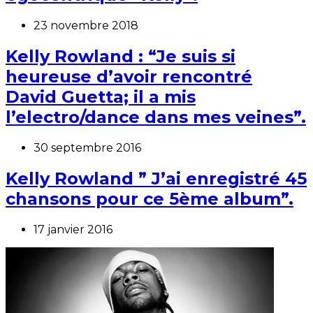
23 novembre 2018
Kelly Rowland : “Je suis si
heureuse d’avoir rencontré
David Guetta; il a mis
l’electro/dance dans mes veines”.
30 septembre 2016
Kelly Rowland ” J’ai enregistré 45
chansons pour ce 5ème album”.
17 janvier 2016