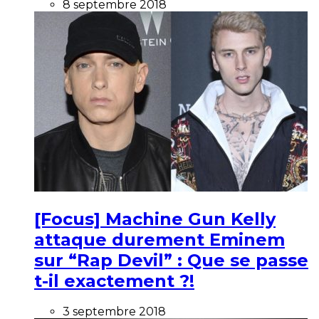
8 septembre 2018
[Focus] Machine Gun Kelly
attaque durement Eminem
sur “Rap Devil” : Que se passe
t-il exactement ?!
3 septembre 2018