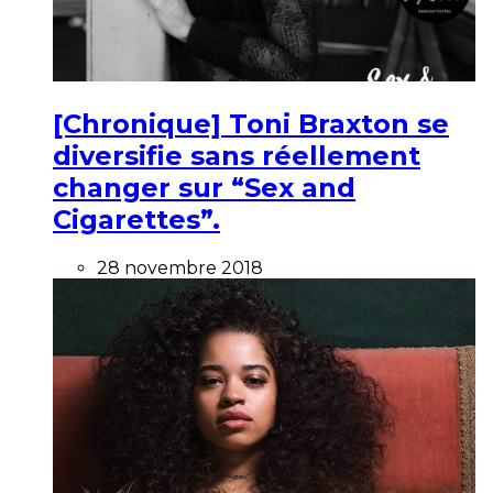
[Chronique] Toni Braxton se
diversifie sans réellement
changer sur “Sex and
Cigarettes”.
28 novembre 2018