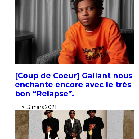
[Coup de Coeur] Gallant nous
enchante encore avec le très
bon “Relapse”.
3 mars 2021