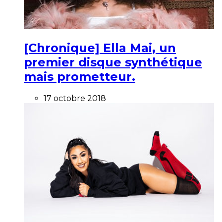
[Chronique] Ella Mai, un
premier disque synthétique
mais prometteur.
17 octobre 2018