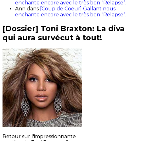
enchante encore avec le très bon “Relapse”.
Ann
dans
[Coup de Coeur] Gallant nous
enchante encore avec le très bon “Relapse”.
[Dossier] Toni Braxton: La diva
qui aura survécut à tout!
Retour sur l'impressionnante