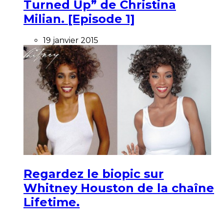
Turned Up” de Christina
Milian. [Episode 1]
19 janvier 2015
Regardez le biopic sur
Whitney Houston de la chaîne
Lifetime.