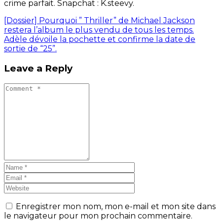
crime parfait. Snapchat : K.steevy.
[Dossier] Pourquoi ” Thriller” de Michael Jackson
restera l’album le plus vendu de tous les temps.
Adèle dévoile la pochette et confirme la date de
sortie de “25”.
Leave a Reply
Enregistrer mon nom, mon e-mail et mon site dans
le navigateur pour mon prochain commentaire.