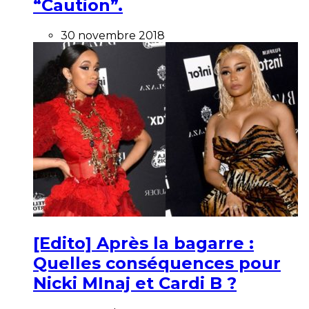
“Caution”.
30 novembre 2018
[Edito] Après la bagarre :
Quelles conséquences pour
Nicki MInaj et Cardi B ?