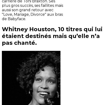
carrière de Toni Braxton. Ses
plus gros succès, ses faillites mais
aussi son grand retour avec
"Love, Mariage, Divorce" aux bras
de Babyface.
Whitney Houston, 10 titres qui lui
étaient destinés mais qu’elle n’a
pas chanté.