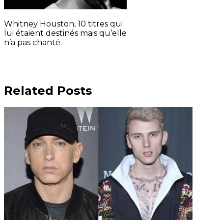
Whitney Houston, 10 titres qui
lui étaient destinés mais qu’elle
n’a pas chanté.
Related Posts