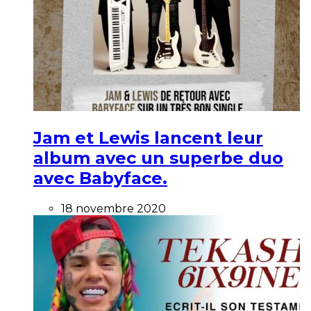
Jam et Lewis lancent leur
album avec un superbe duo
avec Babyface.
18 novembre 2020