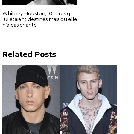
Whitney Houston, 10 titres qui
lui étaient destinés mais qu’elle
n’a pas chanté.
Related Posts