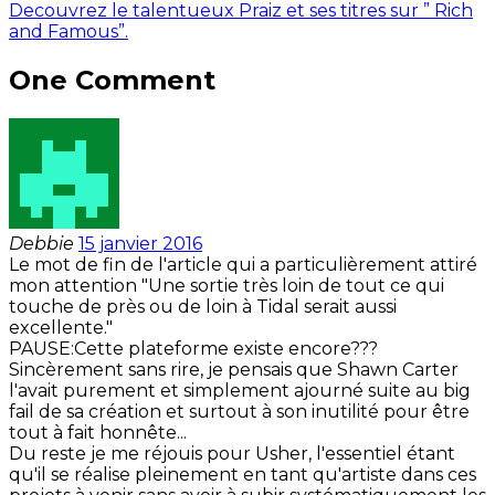
Decouvrez le talentueux Praiz et ses titres sur ” Rich
and Famous”.
One Comment
Debbie
15 janvier 2016
Le mot de fin de l'article qui a particulièrement attiré
mon attention "Une sortie très loin de tout ce qui
touche de près ou de loin à Tidal serait aussi
excellente."
PAUSE:Cette plateforme existe encore???
Sincèrement sans rire, je pensais que Shawn Carter
l'avait purement et simplement ajourné suite au big
fail de sa création et surtout à son inutilité pour être
tout à fait honnête...
Du reste je me réjouis pour Usher, l'essentiel étant
qu'il se réalise pleinement en tant qu'artiste dans ces