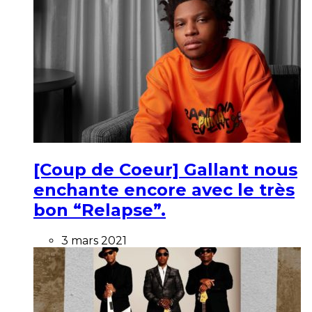
[Coup de Coeur] Gallant nous
enchante encore avec le très
bon “Relapse”.
3 mars 2021