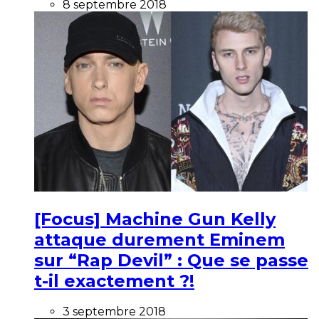
8 septembre 2018
[Focus] Machine Gun Kelly
attaque durement Eminem
sur “Rap Devil” : Que se passe
t-il exactement ?!
3 septembre 2018