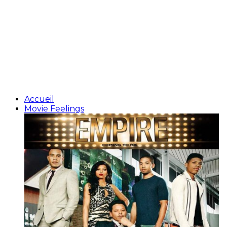
Accueil
Movie Feelings