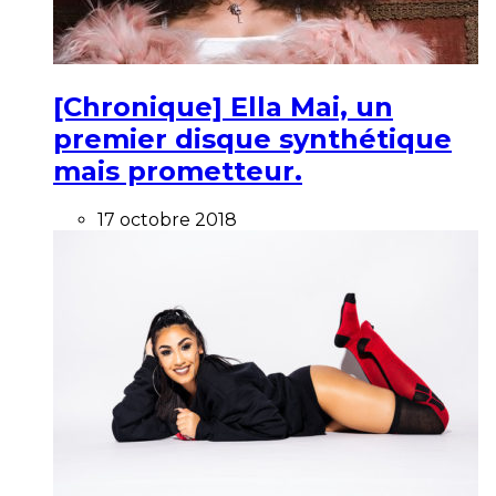
[Chronique] Ella Mai, un
premier disque synthétique
mais prometteur.
17 octobre 2018