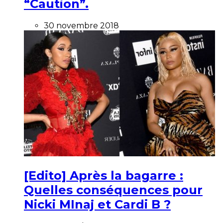
“Caution”.
30 novembre 2018
[Edito] Après la bagarre :
Quelles conséquences pour
Nicki MInaj et Cardi B ?