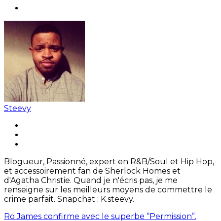
Steevy
Blogueur, Passionné, expert en R&B/Soul et Hip Hop,
et accessoirement fan de Sherlock Homes et
d'Agatha Christie. Quand je n'écris pas, je me
renseigne sur les meilleurs moyens de commettre le
crime parfait. Snapchat : K.steevy.
Ro James confirme avec le superbe “Permission”.