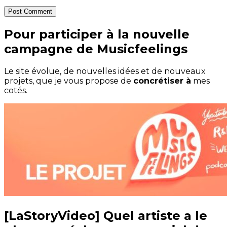
Post Comment
Pour participer à la nouvelle
campagne de Musicfeelings
Le site évolue, de nouvelles idées et de nouveaux
projets, que je vous propose de
concrétiser à
mes
cotés.
[LaStoryVideo] Quel artiste a le