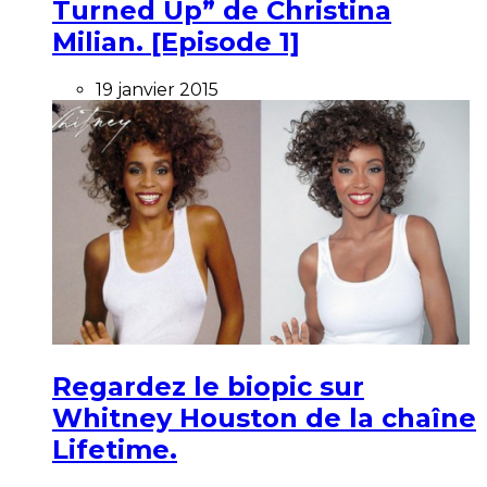
Turned Up” de Christina
Milian. [Episode 1]
19 janvier 2015
Regardez le biopic sur
Whitney Houston de la chaîne
Lifetime.