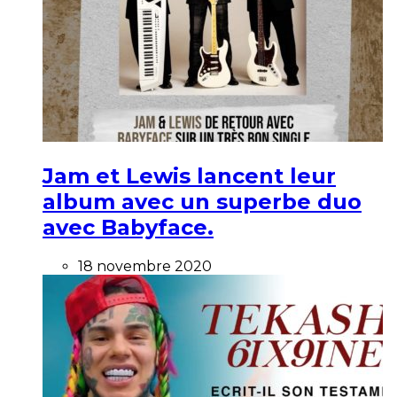
Jam et Lewis lancent leur
album avec un superbe duo
avec Babyface.
18 novembre 2020