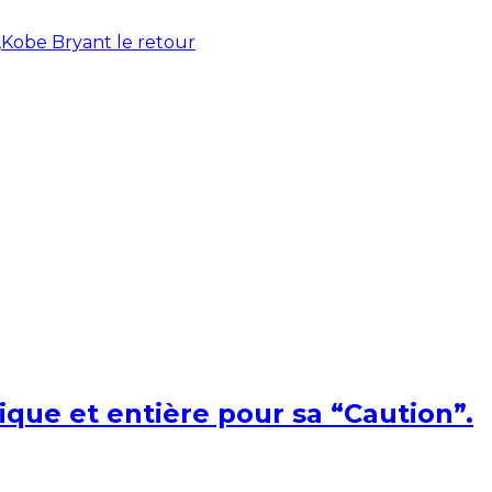
,
Kobe Bryant le retour
ique et entière pour sa “Caution”.