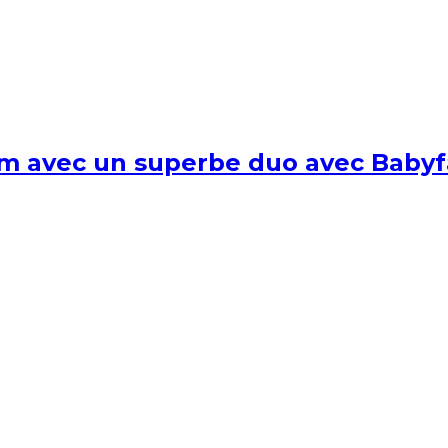
um avec un superbe duo avec Babyf