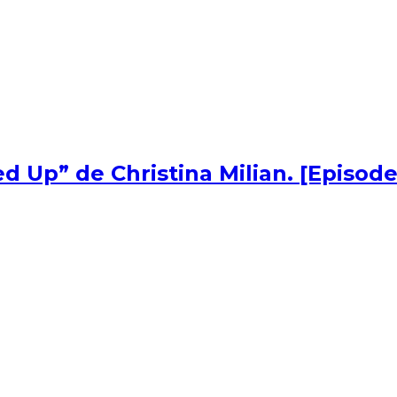
d Up” de Christina Milian. [Episode