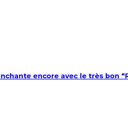
nchante encore avec le très bon “