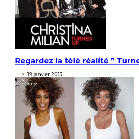
Regardez la télé réalité ” Turne
19 janvier 2015