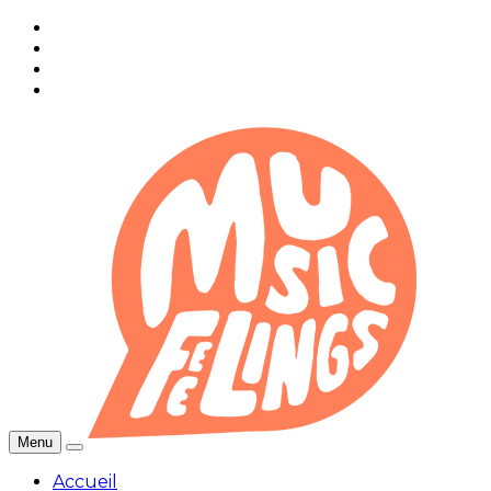
Menu
Accueil