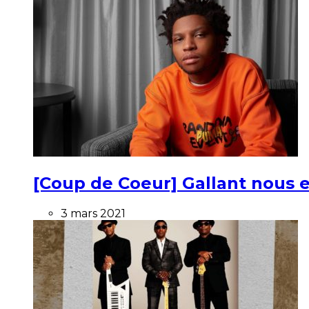
[Coup de Coeur] Gallant nous e
3 mars 2021