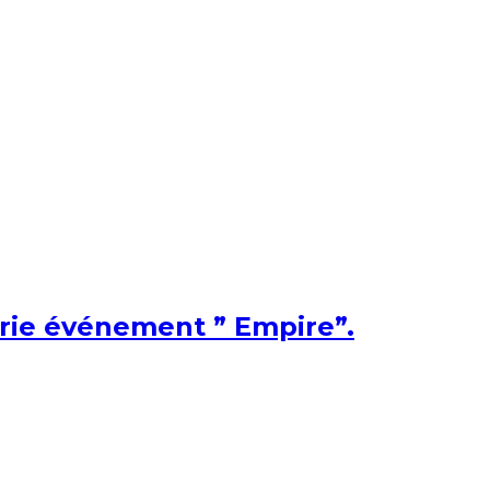
érie événement ” Empire”.