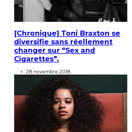
[Chronique] Toni Braxton se
diversifie sans réellement
changer sur “Sex and
Cigarettes”.
28 novembre 2018