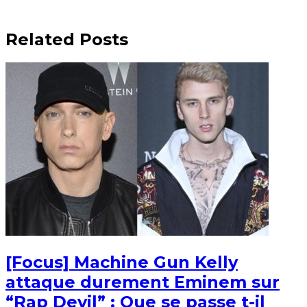
Related Posts
[Focus] Machine Gun Kelly
attaque durement Eminem sur
“Rap Devil” : Que se passe t-il