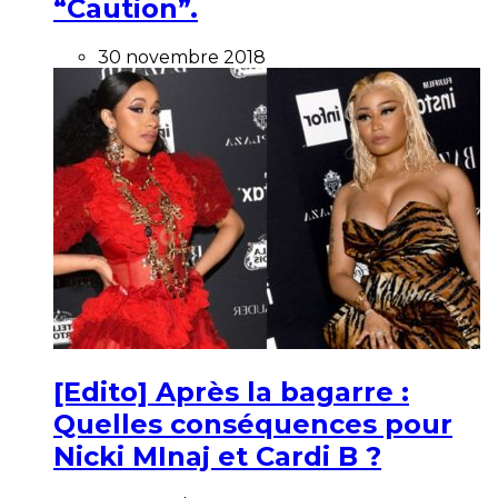
“Caution”.
30 novembre 2018
[Edito] Après la bagarre :
Quelles conséquences pour
Nicki MInaj et Cardi B ?