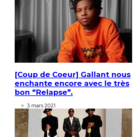
[Coup de Coeur] Gallant nous
enchante encore avec le très
bon “Relapse”.
3 mars 2021