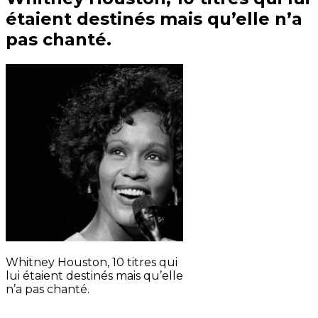
étaient destinés mais qu’elle n’a
pas chanté.
Whitney Houston, 10 titres qui
lui étaient destinés mais qu’elle
n’a pas chanté.