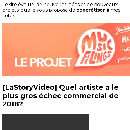
Le site évolue, de nouvelles idées et de nouveaux
projets, que je vous propose de
concrétiser à
mes
cotés.
[LaStoryVideo] Quel artiste a le
plus gros échec commercial de
2018?