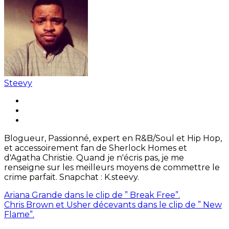
Steevy
Blogueur, Passionné, expert en R&B/Soul et Hip Hop,
et accessoirement fan de Sherlock Homes et
d'Agatha Christie. Quand je n'écris pas, je me
renseigne sur les meilleurs moyens de commettre le
crime parfait. Snapchat : K.steevy.
Ariana Grande dans le clip de ” Break Free”.
Chris Brown et Usher décevants dans le clip de ” New
Flame”.