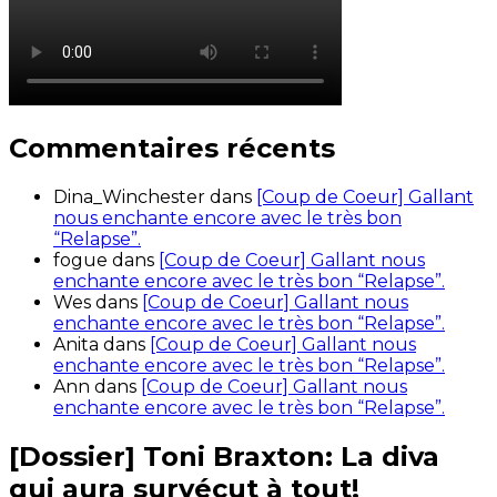
Commentaires récents
Dina_Winchester
dans
[Coup de Coeur] Gallant
nous enchante encore avec le très bon
“Relapse”.
fogue
dans
[Coup de Coeur] Gallant nous
enchante encore avec le très bon “Relapse”.
Wes
dans
[Coup de Coeur] Gallant nous
enchante encore avec le très bon “Relapse”.
Anita
dans
[Coup de Coeur] Gallant nous
enchante encore avec le très bon “Relapse”.
Ann
dans
[Coup de Coeur] Gallant nous
enchante encore avec le très bon “Relapse”.
[Dossier] Toni Braxton: La diva
qui aura survécut à tout!