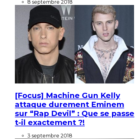
8 septembre 2018
[Focus] Machine Gun Kelly
attaque durement Eminem
sur “Rap Devil” : Que se passe
t-il exactement ?!
3 septembre 2018