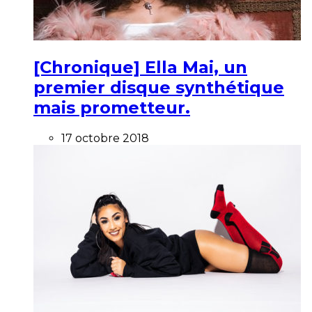
[Chronique] Ella Mai, un
premier disque synthétique
mais prometteur.
17 octobre 2018