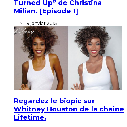
Turned Up” de Christina
Milian. [Episode 1]
19 janvier 2015
Regardez le biopic sur
Whitney Houston de la chaîne
Lifetime.