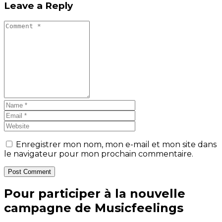
Leave a Reply
Enregistrer mon nom, mon e-mail et mon site dans
le navigateur pour mon prochain commentaire.
Post Comment
Pour participer à la nouvelle
campagne de Musicfeelings