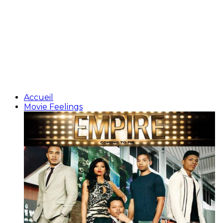
Accueil
Movie Feelings