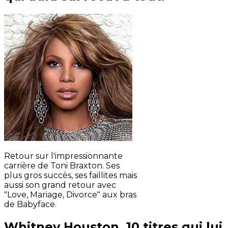
Retour sur l'impressionnante
carrière de Toni Braxton. Ses
plus gros succès, ses faillites mais
aussi son grand retour avec
"Love, Mariage, Divorce" aux bras
de Babyface.
Whitney Houston, 10 titres qui lui